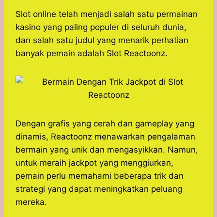
h
a
e
e
k
i
a
c
s
l
y
n
Slot online telah menjadi salah satu permainan
t
e
s
e
p
e
kasino yang paling populer di seluruh dunia,
s
b
e
g
e
dan salah satu judul yang menarik perhatian
A
o
n
r
banyak pemain adalah Slot Reactoonz.
p
o
g
a
p
k
e
m
r
Dengan grafis yang cerah dan gameplay yang
dinamis, Reactoonz menawarkan pengalaman
bermain yang unik dan mengasyikkan. Namun,
untuk meraih jackpot yang menggiurkan,
pemain perlu memahami beberapa trik dan
strategi yang dapat meningkatkan peluang
mereka.