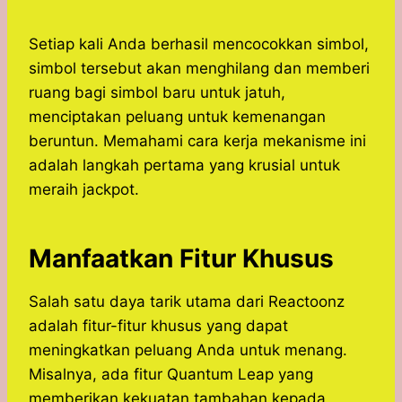
Setiap kali Anda berhasil mencocokkan simbol,
simbol tersebut akan menghilang dan memberi
ruang bagi simbol baru untuk jatuh,
menciptakan peluang untuk kemenangan
beruntun. Memahami cara kerja mekanisme ini
adalah langkah pertama yang krusial untuk
meraih jackpot.
Manfaatkan Fitur Khusus
Salah satu daya tarik utama dari Reactoonz
adalah fitur-fitur khusus yang dapat
meningkatkan peluang Anda untuk menang.
Misalnya, ada fitur Quantum Leap yang
memberikan kekuatan tambahan kepada