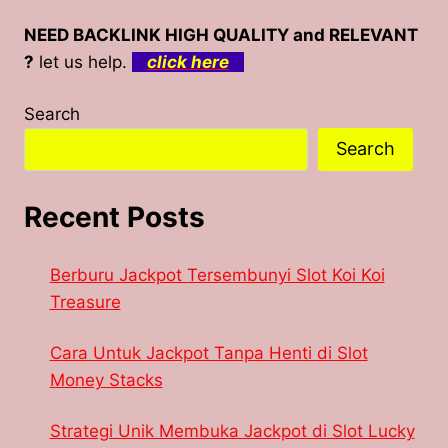
NEED BACKLINK HIGH QUALITY and RELEVANT
?
let us help.
click here
Search
Search
Recent Posts
Berburu Jackpot Tersembunyi Slot Koi Koi
Treasure
Cara Untuk Jackpot Tanpa Henti di Slot
Money Stacks
Strategi Unik Membuka Jackpot di Slot Lucky