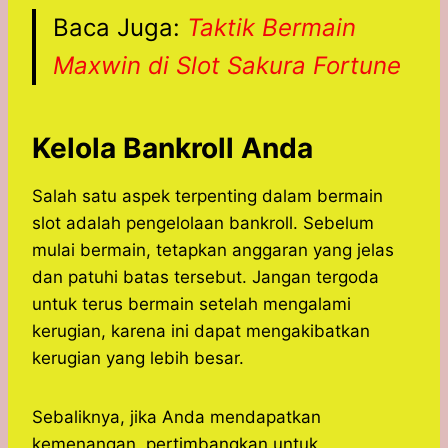
Baca Juga:
Taktik Bermain
Maxwin di Slot Sakura Fortune
Kelola Bankroll Anda
Salah satu aspek terpenting dalam bermain
slot adalah pengelolaan bankroll. Sebelum
mulai bermain, tetapkan anggaran yang jelas
dan patuhi batas tersebut. Jangan tergoda
untuk terus bermain setelah mengalami
kerugian, karena ini dapat mengakibatkan
kerugian yang lebih besar.
Sebaliknya, jika Anda mendapatkan
kemenangan, pertimbangkan untuk