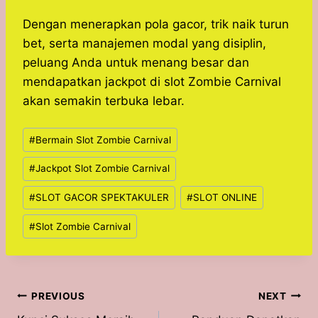
Dengan menerapkan pola gacor, trik naik turun
bet, serta manajemen modal yang disiplin,
peluang Anda untuk menang besar dan
mendapatkan jackpot di slot Zombie Carnival
akan semakin terbuka lebar.
Post
#
Bermain Slot Zombie Carnival
Tags:
#
Jackpot Slot Zombie Carnival
#
SLOT GACOR SPEKTAKULER
#
SLOT ONLINE
#
Slot Zombie Carnival
Post
PREVIOUS
NEXT