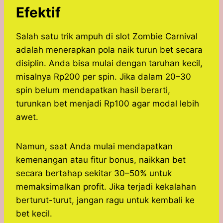
Efektif
Salah satu trik ampuh di slot Zombie Carnival
adalah menerapkan pola naik turun bet secara
disiplin. Anda bisa mulai dengan taruhan kecil,
misalnya Rp200 per spin. Jika dalam 20–30
spin belum mendapatkan hasil berarti,
turunkan bet menjadi Rp100 agar modal lebih
awet.
Namun, saat Anda mulai mendapatkan
kemenangan atau fitur bonus, naikkan bet
secara bertahap sekitar 30–50% untuk
memaksimalkan profit. Jika terjadi kekalahan
berturut-turut, jangan ragu untuk kembali ke
bet kecil.