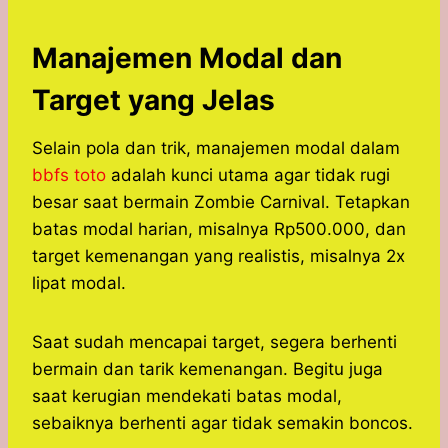
Manajemen Modal dan
Target yang Jelas
Selain pola dan trik, manajemen modal dalam
bbfs toto
adalah kunci utama agar tidak rugi
besar saat bermain Zombie Carnival. Tetapkan
batas modal harian, misalnya Rp500.000, dan
target kemenangan yang realistis, misalnya 2x
lipat modal.
Saat sudah mencapai target, segera berhenti
bermain dan tarik kemenangan. Begitu juga
saat kerugian mendekati batas modal,
sebaiknya berhenti agar tidak semakin boncos.