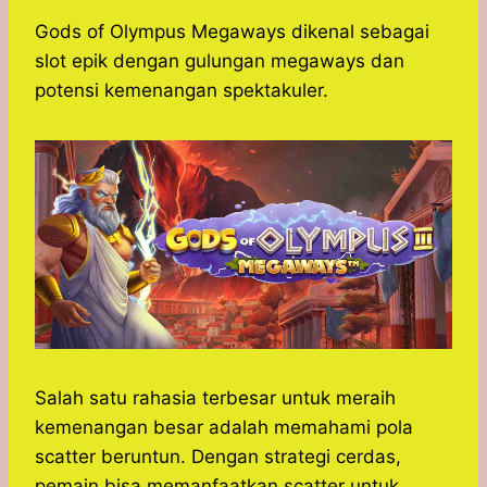
h
a
e
e
k
i
a
c
s
l
y
n
Gods of Olympus Megaways dikenal sebagai
t
e
s
e
p
e
slot epik dengan gulungan megaways dan
s
b
e
g
e
potensi kemenangan spektakuler.
A
o
n
r
p
o
g
a
p
k
e
m
r
Salah satu rahasia terbesar untuk meraih
kemenangan besar adalah memahami pola
scatter beruntun. Dengan strategi cerdas,
pemain bisa memanfaatkan scatter untuk