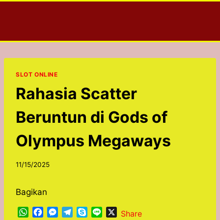
Skip
to
content
SLOT ONLINE
Rahasia Scatter
Beruntun di Gods of
Olympus Megaways
11/15/2025
Bagikan
W
F
M
T
S
L
X
Share