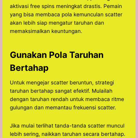
aktivasi free spins meningkat drastis. Pemain
yang bisa membaca pola kemunculan scatter
akan lebih siap mengatur taruhan dan
memaksimalkan keuntungan.
Gunakan Pola Taruhan
Bertahap
Untuk mengejar scatter beruntun, strategi
taruhan bertahap sangat efektif. Mulailah
dengan taruhan rendah untuk membaca ritme
gulungan dan memantau frekuensi scatter.
Jika mulai terlihat tanda-tanda scatter muncul
lebih sering, naikkan taruhan secara bertahap.