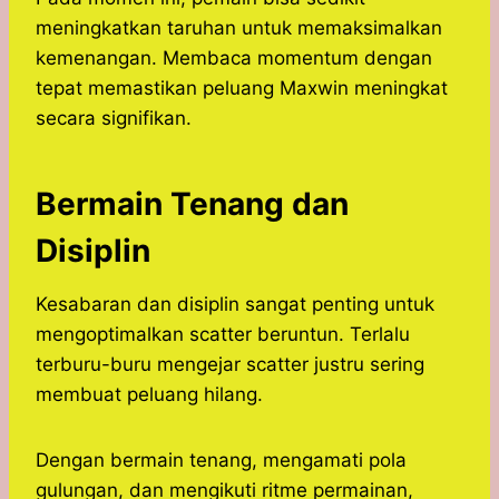
meningkatkan taruhan untuk memaksimalkan
kemenangan. Membaca momentum dengan
tepat memastikan peluang Maxwin meningkat
secara signifikan.
Bermain Tenang dan
Disiplin
Kesabaran dan disiplin sangat penting untuk
mengoptimalkan scatter beruntun. Terlalu
terburu-buru mengejar scatter justru sering
membuat peluang hilang.
Dengan bermain tenang, mengamati pola
gulungan, dan mengikuti ritme permainan,