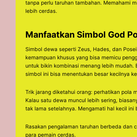
tanpa perlu taruhan tambahan. Memahami mek
lebih cerdas.
Manfaatkan Simbol God P
Simbol dewa seperti Zeus, Hades, dan Pose
kemampuan khusus yang bisa memicu penggan
untuk bikin kombinasi menang lebih mudah. 
simbol ini bisa menentukan besar kecilnya 
Trik jarang diketahui orang: perhatikan pol
Kalau satu dewa muncul lebih sering, biasa
tak lama setelahnya. Mengamati hal kecil ini 
Rasakan pengalaman taruhan berbeda dan c
para pemain cerdas.