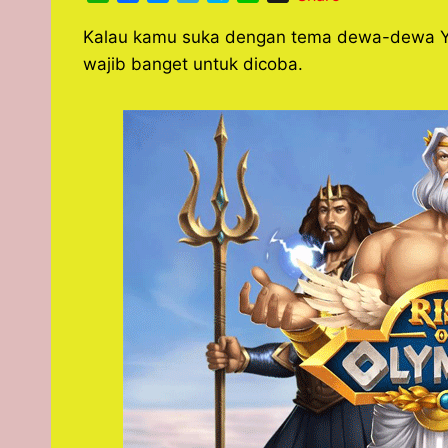
h
a
e
e
k
i
a
c
s
l
y
n
Kalau kamu suka dengan tema dewa-dewa Yun
t
e
s
e
p
e
wajib banget untuk dicoba.
s
b
e
g
e
A
o
n
r
p
o
g
a
p
k
e
m
r