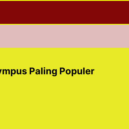
lympus Paling Populer