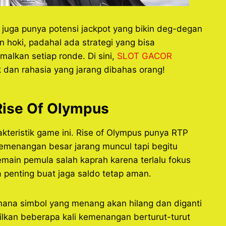
i juga punya potensi jackpot yang bikin deg-degan
 hoki, padahal ada strategi yang bisa
lkan setiap ronde. Di sini,
SLOT GACOR
 dan rahasia yang jarang dibahas orang!
 Rise Of Olympus
kteristik game ini. Rise of Olympus punya RTP
, kemenangan besar jarang muncul tapi begitu
emain pemula salah kaprah karena terlalu fokus
 penting buat jaga saldo tetap aman.
i mana simbol yang menang akan hilang dan diganti
ilkan beberapa kali kemenangan berturut-turut