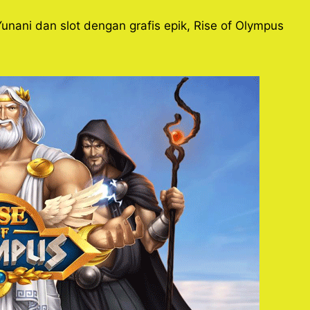
ani dan slot dengan grafis epik, Rise of Olympus