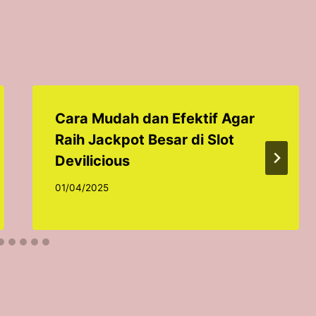
Cara Mudah dan Efektif Agar
Raih Jackpot Besar di Slot
Devilicious
01/04/2025