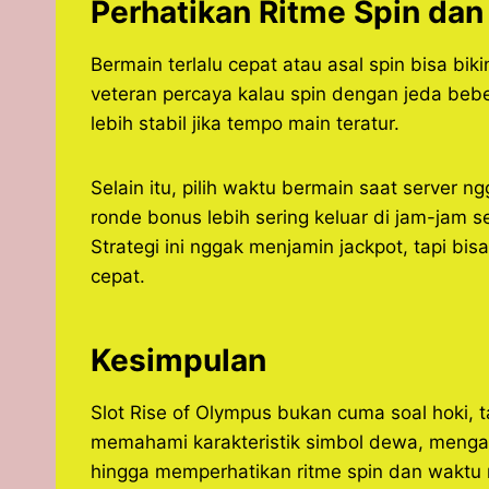
Perhatikan Ritme Spin da
Bermain terlalu cepat atau asal spin bisa b
veteran percaya kalau spin dengan jeda bebe
lebih stabil jika tempo main teratur.
Selain itu, pilih waktu bermain saat server 
ronde bonus lebih sering keluar di jam-jam s
Strategi ini nggak menjamin jackpot, tapi bi
cepat.
Kesimpulan
Slot Rise of Olympus bukan cuma soal hoki, ta
memahami karakteristik simbol dewa, mengat
hingga memperhatikan ritme spin dan waktu 