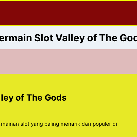
ermain Slot Valley of The Go
lley of The Gods
rmainan slot yang paling menarik dan populer di