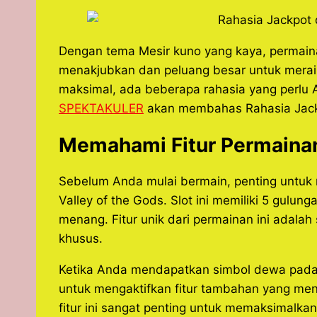
Dengan tema Mesir kuno yang kaya, permain
menakjubkan dan peluang besar untuk merai
maksimal, ada beberapa rahasia yang perlu A
SPEKTAKULER
akan membahas Rahasia Jackpo
Memahami Fitur Permaina
Sebelum Anda mulai bermain, penting untuk 
Valley of the Gods. Slot ini memiliki 5 gulu
menang. Fitur unik dari permainan ini adal
khusus.
Ketika Anda mendapatkan simbol dewa pad
untuk mengaktifkan fitur tambahan yang men
fitur ini sangat penting untuk memaksimalk