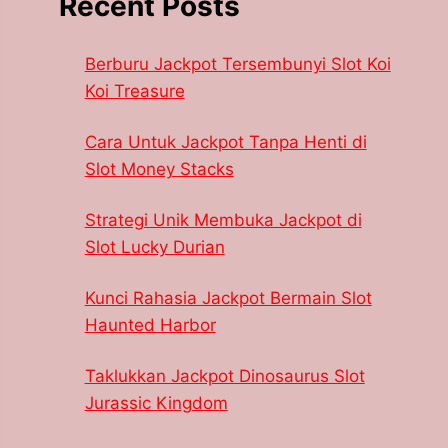
Recent Posts
Berburu Jackpot Tersembunyi Slot Koi
Koi Treasure
Cara Untuk Jackpot Tanpa Henti di
Slot Money Stacks
Strategi Unik Membuka Jackpot di
Slot Lucky Durian
Kunci Rahasia Jackpot Bermain Slot
Haunted Harbor
Taklukkan Jackpot Dinosaurus Slot
Jurassic Kingdom