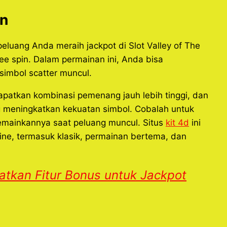
in
eluang Anda meraih jackpot di Slot Valley of The
 spin. Dalam permainan ini, Anda bisa
 simbol scatter muncul.
patkan kombinasi pemenang jauh lebih tinggi, dan
g meningkatkan kekuatan simbol. Cobalah untuk
memainkannya saat peluang muncul. Situs
kit 4d
ini
e, termasuk klasik, permainan bertema, dan
tkan Fitur Bonus untuk Jackpot