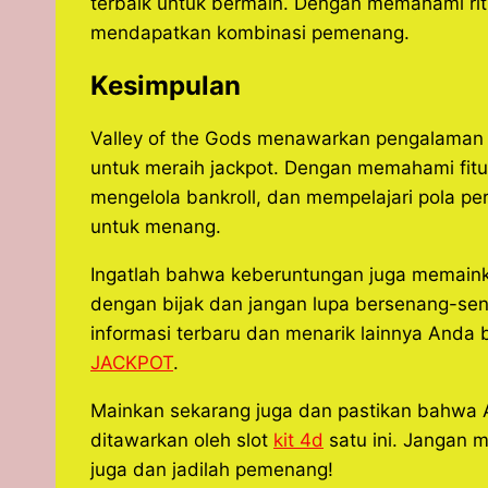
terbaik untuk bermain. Dengan memahami ri
mendapatkan kombinasi pemenang.
Kesimpulan
Valley of the Gods menawarkan pengalaman
untuk meraih jackpot. Dengan memahami fit
mengelola bankroll, dan mempelajari pola 
untuk menang.
Ingatlah bahwa keberuntungan juga memainka
dengan bijak dan jangan lupa bersenang-sen
informasi terbaru dan menarik lainnya Anda b
JACKPOT
.
Mainkan sekarang juga dan pastikan bahwa
ditawarkan oleh slot
kit 4d
satu ini. Jangan m
juga dan jadilah pemenang!