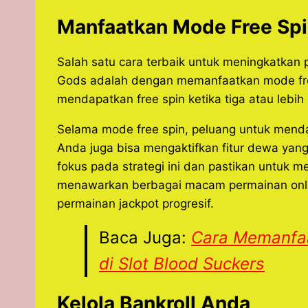
Manfaatkan Mode Free Sp
Salah satu cara terbaik untuk meningkatkan p
Gods adalah dengan memanfaatkan mode free
mendapatkan free spin ketika tiga atau lebih
Selama mode free spin, peluang untuk menda
Anda juga bisa mengaktifkan fitur dewa yan
fokus pada strategi ini dan pastikan untuk 
menawarkan berbagai macam permainan onlin
permainan jackpot progresif.
Baca Juga:
Cara Memanfaa
di Slot Blood Suckers
Kelola Bankroll Anda