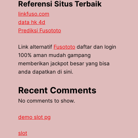
Referensi Situs Terbaik
linkfuso.com
data hk 4d
Prediksi Fusototo
Link alternatif
Fusototo
daftar dan login
100% aman mudah gampang
memberikan jackpot besar yang bisa
anda dapatkan di sini.
Recent Comments
No comments to show.
demo slot pg
slot