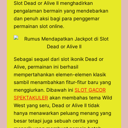
Slot Dead or Alive II menghadirkan
pengalaman bermain yang mendebarkan
dan penuh aksi bagi para penggemar
permainan slot online.
Sebagai sequel dari slot ikonik Dead or
Alive, permainan ini berhasil
mempertahankan elemen-elemen klasik
sambil menambahkan fitur-fitur baru yang
menggiurkan. Dibawah ini
SLOT GACOR
SPEKTAKULER
akan membahas tema Wild
West yang seru, Dead or Alive II tidak
hanya menawarkan peluang menang yang
besar tetapi juga sebuah cerita yang