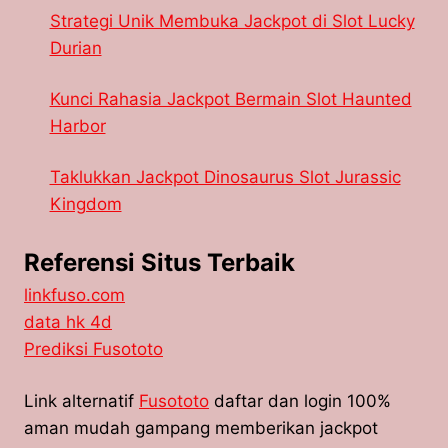
Strategi Unik Membuka Jackpot di Slot Lucky
Durian
Kunci Rahasia Jackpot Bermain Slot Haunted
Harbor
Taklukkan Jackpot Dinosaurus Slot Jurassic
Kingdom
Referensi Situs Terbaik
linkfuso.com
data hk 4d
Prediksi Fusototo
Link alternatif
Fusototo
daftar dan login 100%
aman mudah gampang memberikan jackpot