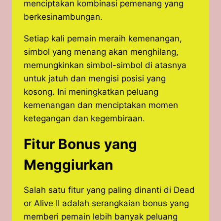
menciptakan kombinasi pemenang yang
berkesinambungan.
Setiap kali pemain meraih kemenangan,
simbol yang menang akan menghilang,
memungkinkan simbol-simbol di atasnya
untuk jatuh dan mengisi posisi yang
kosong. Ini meningkatkan peluang
kemenangan dan menciptakan momen
ketegangan dan kegembiraan.
Fitur Bonus yang
Menggiurkan
Salah satu fitur yang paling dinanti di Dead
or Alive II adalah serangkaian bonus yang
memberi pemain lebih banyak peluang