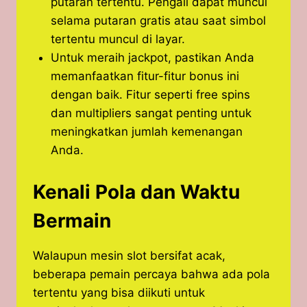
putaran tertentu. Pengali dapat muncul
selama putaran gratis atau saat simbol
tertentu muncul di layar.
Untuk meraih jackpot, pastikan Anda
memanfaatkan fitur-fitur bonus ini
dengan baik. Fitur seperti free spins
dan multipliers sangat penting untuk
meningkatkan jumlah kemenangan
Anda.
Kenali Pola dan Waktu
Bermain
Walaupun mesin slot bersifat acak,
beberapa pemain percaya bahwa ada pola
tertentu yang bisa diikuti untuk