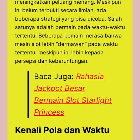
meningkatkan peluang menang. Meskipun
ini belum terbukti secara ilmiah, ada
beberapa strategi yang bisa dicoba. Salah
satunya adalah bermain pada waktu-waktu
tertentu. Beberapa pemain merasa bahwa
mesin slot lebih “dermawan” pada waktu
tertentu, meskipun ini lebih kepada
persepsi dan keberuntungan.
Baca Juga:
Rahasia
Jackpot Besar
Bermain Slot Starlight
Princess
Kenali Pola dan Waktu