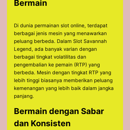
Bermain
Di dunia permainan slot online, terdapat
berbagai jenis mesin yang menawarkan
peluang berbeda. Dalam Slot Savannah
Legend, ada banyak varian dengan
berbagai tingkat volatilitas dan
pengembalian ke pemain (RTP) yang
berbeda. Mesin dengan tingkat RTP yang
lebih tinggi biasanya memberikan peluang
kemenangan yang lebih baik dalam jangka
panjang.
Bermain dengan Sabar
dan Konsisten