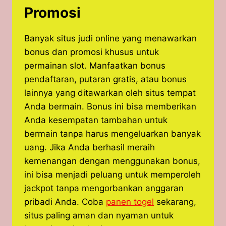
Promosi
Banyak situs judi online yang menawarkan
bonus dan promosi khusus untuk
permainan slot. Manfaatkan bonus
pendaftaran, putaran gratis, atau bonus
lainnya yang ditawarkan oleh situs tempat
Anda bermain. Bonus ini bisa memberikan
Anda kesempatan tambahan untuk
bermain tanpa harus mengeluarkan banyak
uang. Jika Anda berhasil meraih
kemenangan dengan menggunakan bonus,
ini bisa menjadi peluang untuk memperoleh
jackpot tanpa mengorbankan anggaran
pribadi Anda. Coba
panen togel
sekarang,
situs paling aman dan nyaman untuk