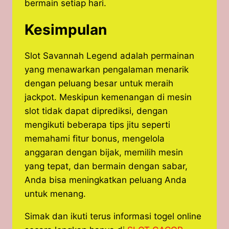
bermain setiap hari.
Kesimpulan
Slot Savannah Legend adalah permainan
yang menawarkan pengalaman menarik
dengan peluang besar untuk meraih
jackpot. Meskipun kemenangan di mesin
slot tidak dapat diprediksi, dengan
mengikuti beberapa tips jitu seperti
memahami fitur bonus, mengelola
anggaran dengan bijak, memilih mesin
yang tepat, dan bermain dengan sabar,
Anda bisa meningkatkan peluang Anda
untuk menang.
Simak dan ikuti terus informasi togel online