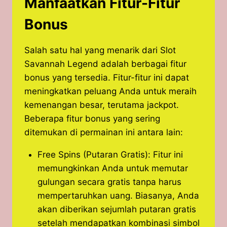
Manfaatkan Fitur-Fitur
Bonus
Salah satu hal yang menarik dari Slot
Savannah Legend adalah berbagai fitur
bonus yang tersedia. Fitur-fitur ini dapat
meningkatkan peluang Anda untuk meraih
kemenangan besar, terutama jackpot.
Beberapa fitur bonus yang sering
ditemukan di permainan ini antara lain:
Free Spins (Putaran Gratis): Fitur ini
memungkinkan Anda untuk memutar
gulungan secara gratis tanpa harus
mempertaruhkan uang. Biasanya, Anda
akan diberikan sejumlah putaran gratis
setelah mendapatkan kombinasi simbol