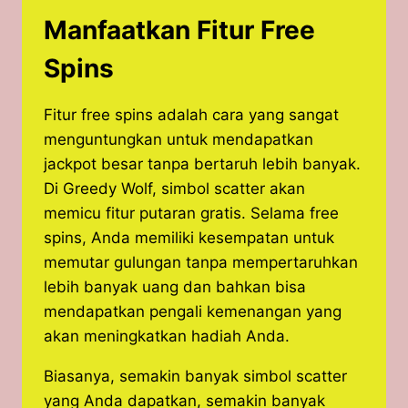
Manfaatkan Fitur Free
Spins
Fitur free spins adalah cara yang sangat
menguntungkan untuk mendapatkan
jackpot besar tanpa bertaruh lebih banyak.
Di Greedy Wolf, simbol scatter akan
memicu fitur putaran gratis. Selama free
spins, Anda memiliki kesempatan untuk
memutar gulungan tanpa mempertaruhkan
lebih banyak uang dan bahkan bisa
mendapatkan pengali kemenangan yang
akan meningkatkan hadiah Anda.
Biasanya, semakin banyak simbol scatter
yang Anda dapatkan, semakin banyak