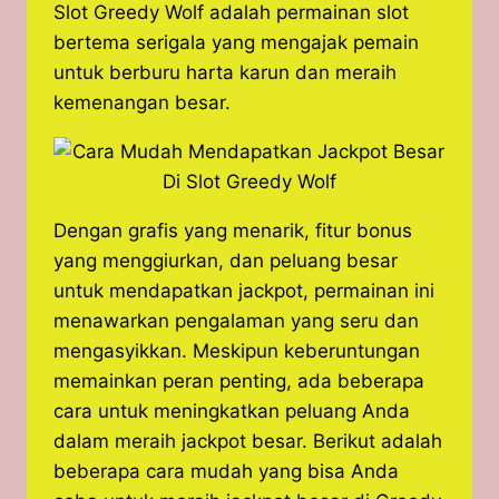
Slot Greedy Wolf adalah permainan slot
bertema serigala yang mengajak pemain
untuk berburu harta karun dan meraih
kemenangan besar.
Dengan grafis yang menarik, fitur bonus
yang menggiurkan, dan peluang besar
untuk mendapatkan jackpot, permainan ini
menawarkan pengalaman yang seru dan
mengasyikkan. Meskipun keberuntungan
memainkan peran penting, ada beberapa
cara untuk meningkatkan peluang Anda
dalam meraih jackpot besar. Berikut adalah
beberapa cara mudah yang bisa Anda