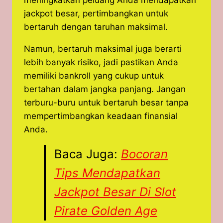
jackpot besar, pertimbangkan untuk
bertaruh dengan taruhan maksimal.
Namun, bertaruh maksimal juga berarti
lebih banyak risiko, jadi pastikan Anda
memiliki bankroll yang cukup untuk
bertahan dalam jangka panjang. Jangan
terburu-buru untuk bertaruh besar tanpa
mempertimbangkan keadaan finansial
Anda.
Baca Juga:
Bocoran
Tips Mendapatkan
Jackpot Besar Di Slot
Pirate Golden Age