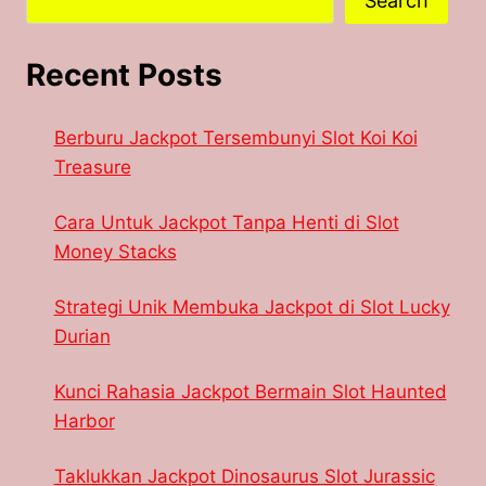
Search
Recent Posts
Berburu Jackpot Tersembunyi Slot Koi Koi
Treasure
Cara Untuk Jackpot Tanpa Henti di Slot
Money Stacks
Strategi Unik Membuka Jackpot di Slot Lucky
Durian
Kunci Rahasia Jackpot Bermain Slot Haunted
Harbor
Taklukkan Jackpot Dinosaurus Slot Jurassic