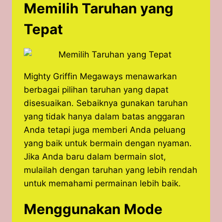
Memilih Taruhan yang
Tepat
Mighty Griffin Megaways menawarkan
berbagai pilihan taruhan yang dapat
disesuaikan. Sebaiknya gunakan taruhan
yang tidak hanya dalam batas anggaran
Anda tetapi juga memberi Anda peluang
yang baik untuk bermain dengan nyaman.
Jika Anda baru dalam bermain slot,
mulailah dengan taruhan yang lebih rendah
untuk memahami permainan lebih baik.
Menggunakan Mode