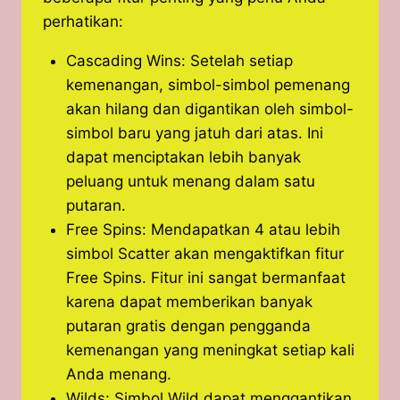
perhatikan:
Cascading Wins: Setelah setiap
kemenangan, simbol-simbol pemenang
akan hilang dan digantikan oleh simbol-
simbol baru yang jatuh dari atas. Ini
dapat menciptakan lebih banyak
peluang untuk menang dalam satu
putaran.
Free Spins: Mendapatkan 4 atau lebih
simbol Scatter akan mengaktifkan fitur
Free Spins. Fitur ini sangat bermanfaat
karena dapat memberikan banyak
putaran gratis dengan pengganda
kemenangan yang meningkat setiap kali
Anda menang.
Wilds: Simbol Wild dapat menggantikan