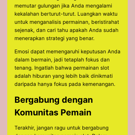
memutar gulungan jika Anda mengalami
kekalahan berturut-turut. Luangkan waktu
untuk menganalisis permainan, beristirahat
sejenak, dan cari tahu apakah Anda sudah
menerapkan strategi yang benar.
Emosi dapat memengaruhi keputusan Anda
dalam bermain, jadi tetaplah fokus dan
tenang. Ingatlah bahwa permainan slot
adalah hiburan yang lebih baik dinikmati
daripada hanya fokus pada kemenangan.
Bergabung dengan
Komunitas Pemain
Terakhir, jangan ragu untuk bergabung