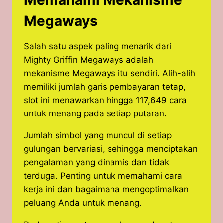
Memahami Mekanisme
Megaways
Salah satu aspek paling menarik dari
Mighty Griffin Megaways adalah
mekanisme Megaways itu sendiri. Alih-alih
memiliki jumlah garis pembayaran tetap,
slot ini menawarkan hingga 117,649 cara
untuk menang pada setiap putaran.
Jumlah simbol yang muncul di setiap
gulungan bervariasi, sehingga menciptakan
pengalaman yang dinamis dan tidak
terduga. Penting untuk memahami cara
kerja ini dan bagaimana mengoptimalkan
peluang Anda untuk menang.