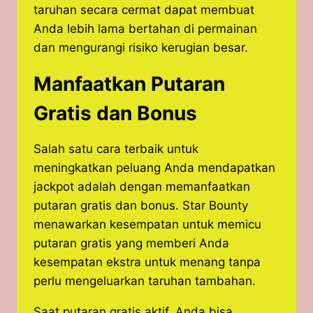
taruhan secara cermat dapat membuat
Anda lebih lama bertahan di permainan
dan mengurangi risiko kerugian besar.
Manfaatkan Putaran
Gratis dan Bonus
Salah satu cara terbaik untuk
meningkatkan peluang Anda mendapatkan
jackpot adalah dengan memanfaatkan
putaran gratis dan bonus. Star Bounty
menawarkan kesempatan untuk memicu
putaran gratis yang memberi Anda
kesempatan ekstra untuk menang tanpa
perlu mengeluarkan taruhan tambahan.
Saat putaran gratis aktif, Anda bisa