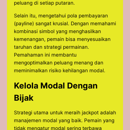
peluang di setiap putaran.
Selain itu, mengetahui pola pembayaran
(payline) sangat krusial. Dengan memahami
kombinasi simbol yang menghasilkan
kemenangan, pemain bisa menyesuaikan
taruhan dan strategi permainan.
Pemahaman ini membantu
mengoptimalkan peluang menang dan
meminimalkan risiko kehilangan modal.
Kelola Modal Dengan
Bijak
Strategi utama untuk meraih jackpot adalah
manajemen modal yang baik. Pemain yang
tidak mengatur modal sering terbawa