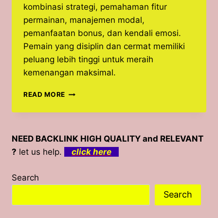
kombinasi strategi, pemahaman fitur
permainan, manajemen modal,
pemanfaatan bonus, dan kendali emosi.
Pemain yang disiplin dan cermat memiliki
peluang lebih tinggi untuk meraih
kemenangan maksimal.
STRATEGI
READ MORE
BERMAIN
SLOT
CAISHEN
WINS
NEED BACKLINK HIGH QUALITY and RELEVANT
AGAR
?
let us help.
click here
JACKPOT
MUDAH
DIDAPAT
Search
Search