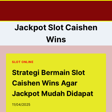
Skip
to
content
Jackpot Slot Caishen
Wins
SLOT ONLINE
Strategi Bermain Slot
Caishen Wins Agar
Jackpot Mudah Didapat
11/04/2025