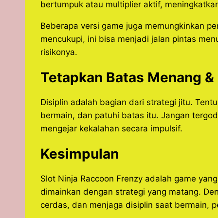
bertumpuk atau multiplier aktif, meningkatka
Beberapa versi game juga memungkinkan pemb
mencukupi, ini bisa menjadi jalan pintas me
risikonya.
Tetapkan Batas Menang & 
Disiplin adalah bagian dari strategi jitu. T
bermain, dan patuhi batas itu. Jangan tergo
mengejar kekalahan secara impulsif.
Kesimpulan
Slot Ninja Raccoon Frenzy adalah game yang 
dimainkan dengan strategi yang matang. De
cerdas, dan menjaga disiplin saat bermain, 