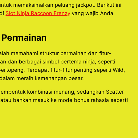
 untuk memaksimalkan peluang jackpot. Berikut ini
 di
Slot Ninja Raccoon Frenzy
yang wajib Anda
 Permainan
lah memahami struktur permainan dan fitur-
ungan dan berbagai simbol bertema ninja, seperti
rtopeng. Terdapat fitur-fitur penting seperti Wild,
i dalam meraih kemenangan besar.
 membentuk kombinasi menang, sedangkan Scatter
s) atau bahkan masuk ke mode bonus rahasia seperti