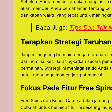
Sebelum Anda mempertaruhkan uang asli, cob
akan memberi Anda pemahaman tentang pola 
dan kapan waktu yang tepat untuk meningka
Baca Juga:
Tips Dan Trik 
Terapkan Strategi Taruhan
Jangan langsung bermain dengan taruhan ting
dari nominal kecil lalu tingkatkan secara p
permainan. Strategi ini menjaga saldo Anda 
untuk menunggu momen jackpot muncul.
Fokus Pada Fitur Free Sp
Free Spins dan Bonus Game adalah jantung da
Cobalah untuk memicu fitur ini sesering mung