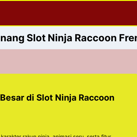
nang Slot Ninja Raccoon Fre
Besar di Slot Ninja Raccoon
rakter rakun ninja, animasi seru, serta fitur