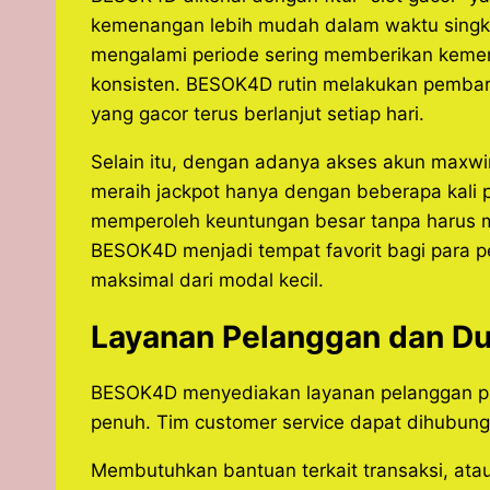
kemenangan lebih mudah dalam waktu singkat.
mengalami periode sering memberikan kemen
konsisten. BESOK4D rutin melakukan pembaru
yang gacor terus berlanjut setiap hari.
Selain itu, dengan adanya akses akun maxwin
meraih jackpot hanya dengan beberapa kali 
memperoleh keuntungan besar tanpa harus m
BESOK4D menjadi tempat favorit bagi para p
maksimal dari modal kecil.
Layanan Pelanggan dan D
BESOK4D menyediakan layanan pelanggan pr
penuh. Tim customer service dapat dihubungi
Membutuhkan bantuan terkait transaksi, atau