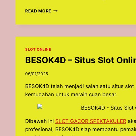
BESOK4D-
READ MORE
SITUS
SLOT
ONLINE
TERBESAR
DAN
TERPERCAYA
SLOT ONLINE
BESOK4D – Situs Slot Onl
06/01/2025
BESOK4D telah menjadi salah satu situs slot
kemudahan untuk meraih cuan besar.
Dibawah ini
SLOT GACOR SPEKTAKULER
aka
profesional, BESOK4D siap membantu pema