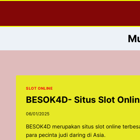
Skip
to
content
Mu
SLOT ONLINE
BESOK4D- Situs Slot Onlin
06/01/2025
BESOK4D merupakan situs slot online terbesar
para pecinta judi daring di Asia.