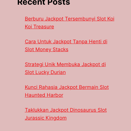
Recent Posts
Berburu Jackpot Tersembunyi Slot Koi
Koi Treasure
Cara Untuk Jackpot Tanpa Henti di
Slot Money Stacks
Strategi Unik Membuka Jackpot di
Slot Lucky Durian
Kunci Rahasia Jackpot Bermain Slot
Haunted Harbor
Taklukkan Jackpot Dinosaurus Slot
Jurassic Kingdom