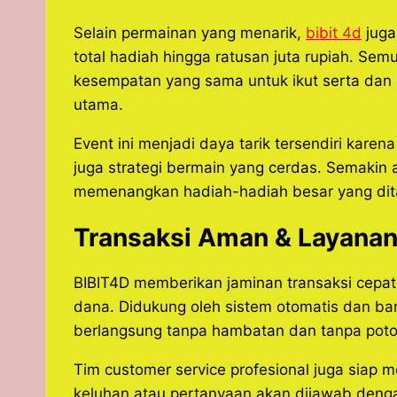
Selain permainan yang menarik,
bibit 4d
juga
total hadiah hingga ratusan juta rupiah. Se
kesempatan yang sama untuk ikut serta dan
utama.
Event ini menjadi daya tarik tersendiri kare
juga strategi bermain yang cerdas. Semakin 
memenangkan hadiah-hadiah besar yang dit
Transaksi Aman & Layanan
BIBIT4D memberikan jaminan transaksi cepat
dana. Didukung oleh sistem otomatis dan ban
berlangsung tanpa hambatan dan tanpa pot
Tim customer service profesional juga siap 
keluhan atau pertanyaan akan dijawab den