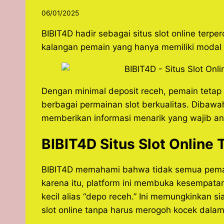
06/01/2025
BIBIT4D hadir sebagai situs slot online te
kalangan pemain yang hanya memiliki modal k
Dengan minimal deposit receh, pemain teta
berbagai permainan slot berkualitas. Dibawa
memberikan informasi menarik yang wajib an
BIBIT4D Situs Slot Online
BIBIT4D memahami bahwa tidak semua pemain
karena itu, platform ini membuka kesempata
kecil alias “depo receh.” Ini memungkinkan 
slot online tanpa harus merogoh kocek dala