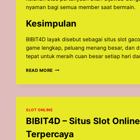
nyaman bagi semua member saat bermain.
Kesimpulan
BIBIT4D layak disebut sebagai situs slot gacor
game lengkap, peluang menang besar, dan d
tepat untuk meraih cuan besar setiap hari dari
BIBIT4D
READ MORE
–
SITUS
SLOT
GACOR
FULL
JACKPOT
SLOT ONLINE
PALING
BIBIT4D – Situs Slot Onli
DICARI
TAHUN
Terpercaya
INI