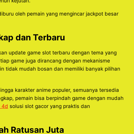
nuh kejutan.
 diburu oleh pemain yang mengincar jackpot besar
kap dan Terbaru
kan update game slot terbaru dengan tema yang
setiap game juga dirancang dengan mekanisme
n tidak mudah bosan dan memiliki banyak pilihan
hingga karakter anime populer, semuanya tersedia
lengkap, pemain bisa berpindah game dengan mudah
t 4d
solusi slot gacor yang praktis dan
ah Ratusan Juta