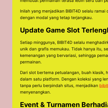
membuat permainan terasa lebih seru dan pe
Inilah yang menjadikan BIBIT4D selalu ramai
dengan modal yang tetap terjangkau.
Update Game Slot Terleng
Setiap minggunya, BIBIT4D selalu menghadir
unik dan grafis memukau. Tidak hanya itu, 
kemenangan yang bervariasi, sehingga pemai
permainan.
Dari slot bertema petualangan, buah klasik, 
dalam satu platform. Dengan koleksi yang 
tanpa perlu berpindah situs, menjadikan
bibi
menyenangkan.
Event & Turnamen Berhadi