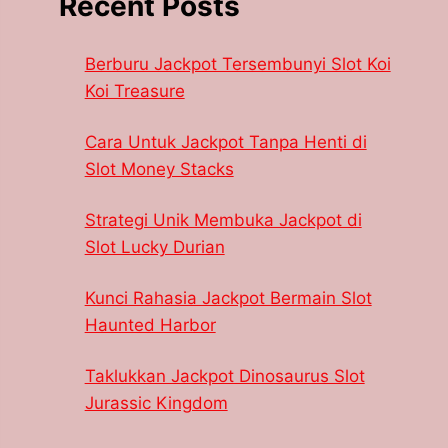
Recent Posts
Berburu Jackpot Tersembunyi Slot Koi
Koi Treasure
Cara Untuk Jackpot Tanpa Henti di
Slot Money Stacks
Strategi Unik Membuka Jackpot di
Slot Lucky Durian
Kunci Rahasia Jackpot Bermain Slot
Haunted Harbor
Taklukkan Jackpot Dinosaurus Slot
Jurassic Kingdom