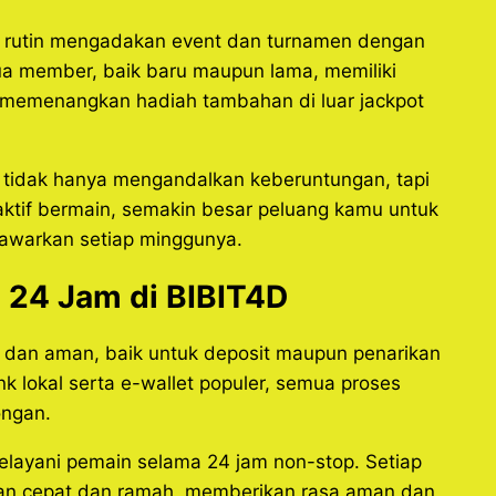
 rutin mengadakan event dan turnamen dengan
mua member, baik baru maupun lama, memiliki
 memenangkan hadiah tambahan di luar jackpot
na tidak hanya mengandalkan keberuntungan, tapi
aktif bermain, semakin besar peluang kamu untuk
awarkan setiap minggunya.
 24 Jam di BIBIT4D
 dan aman, baik untuk deposit maupun penarikan
k lokal serta e-wallet populer, semua proses
ongan.
melayani pemain selama 24 jam non-stop. Setiap
gan cepat dan ramah, memberikan rasa aman dan