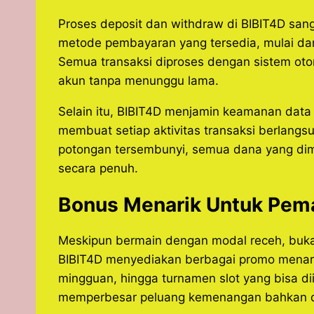
Proses deposit dan withdraw di BIBIT4D san
metode pembayaran yang tersedia, mulai dari 
Semua transaksi diproses dengan sistem ot
akun tanpa menunggu lama.
Selain itu, BIBIT4D menjamin keamanan data
membuat setiap aktivitas transaksi berlan
potongan tersembunyi, semua dana yang dim
secara penuh.
Bonus Menarik Untuk Pema
Meskipun bermain dengan modal receh, bukan
BIBIT4D menyediakan berbagai promo menarik
mingguan, hingga turnamen slot yang bisa d
memperbesar peluang kemenangan bahkan da