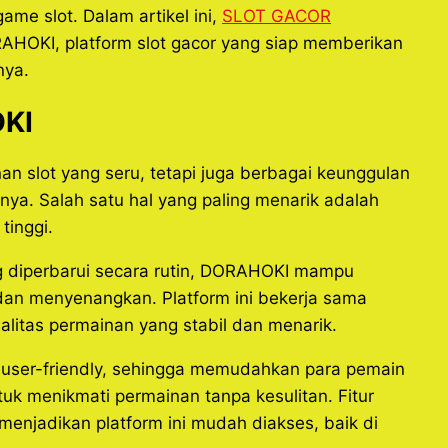
me slot. Dalam artikel ini,
SLOT GACOR
OKI, platform slot gacor yang siap memberikan
nya.
OKI
 slot yang seru, tetapi juga berbagai keunggulan
ya. Salah satu hal yang paling menarik adalah
tinggi.
g diperbarui secara rutin, DORAHOKI mampu
an menyenangkan. Platform ini bekerja sama
litas permainan yang stabil dan menarik.
g user-friendly, sehingga memudahkan para pemain
k menikmati permainan tanpa kesulitan. Fitur
menjadikan platform ini mudah diakses, baik di