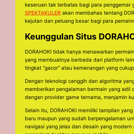
keseruan tak terbatas bagi para penggemar ga
SPEKTAKULER
akan membahas tentang DORAH
kejutan dan peluang besar bagi para pemain
Keunggulan Situs DORAH
DORAHOKI tidak hanya menawarkan permainan
yang membuatnya berbeda dari platform lainn
tingkat “gacor” atau kemenangan yang cukup 
Dengan teknologi canggih dan algoritma yan
memberikan pengalaman bermain yang adil d
dengan provider game ternama, menjamin kua
Selain itu, DORAHOKI memiliki tampilan yan
baru maupun yang sudah berpengalaman untu
navigasi yang jelas dan desain yang modern 