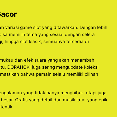
Gacor
h variasi game slot yang ditawarkan. Dengan lebih
 bisa memilih tema yang sesuai dengan selera
, hingga slot klasik, semuanya tersedia di
memukau dan efek suara yang akan menambah
itu, DORAHOKI juga sering mengupdate koleksi
astikan bahwa pemain selalu memiliki pilihan
ngalaman yang tidak hanya menghibur tetapi juga
ar. Grafis yang detail dan musik latar yang epik
entik.