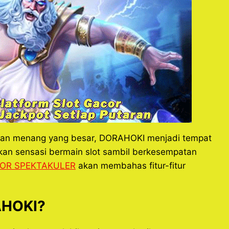
tan menang yang besar, DORAHOKI menjadi tempat
akan sensasi bermain slot sambil berkesempatan
OR SPEKTAKULER
akan membahas fitur-fitur
RAHOKI?