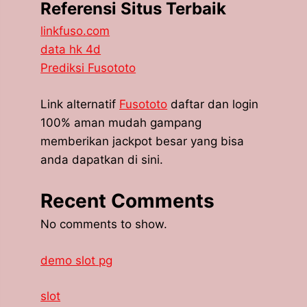
Referensi Situs Terbaik
linkfuso.com
data hk 4d
Prediksi Fusototo
Link alternatif
Fusototo
daftar dan login
100% aman mudah gampang
memberikan jackpot besar yang bisa
anda dapatkan di sini.
Recent Comments
No comments to show.
demo slot pg
slot