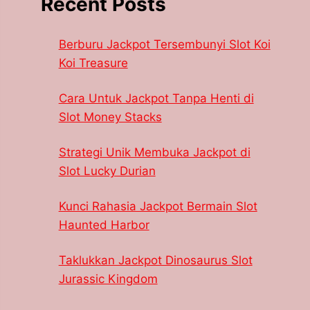
Recent Posts
Berburu Jackpot Tersembunyi Slot Koi
Koi Treasure
Cara Untuk Jackpot Tanpa Henti di
Slot Money Stacks
Strategi Unik Membuka Jackpot di
Slot Lucky Durian
Kunci Rahasia Jackpot Bermain Slot
Haunted Harbor
Taklukkan Jackpot Dinosaurus Slot
Jurassic Kingdom