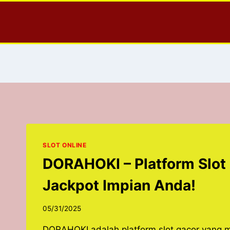
Skip
to
content
SLOT ONLINE
DORAHOKI – Platform Slot 
Jackpot Impian Anda!
05/31/2025
DORAHOKI adalah platform slot gacor yang 