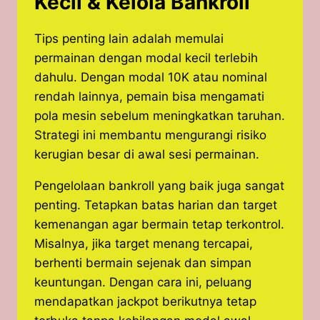
Kecil & Kelola Bankroll
Tips penting lain adalah memulai
permainan dengan modal kecil terlebih
dahulu. Dengan modal 10K atau nominal
rendah lainnya, pemain bisa mengamati
pola mesin sebelum meningkatkan taruhan.
Strategi ini membantu mengurangi risiko
kerugian besar di awal sesi permainan.
Pengelolaan bankroll yang baik juga sangat
penting. Tetapkan batas harian dan target
kemenangan agar bermain tetap terkontrol.
Misalnya, jika target menang tercapai,
berhenti bermain sejenak dan simpan
keuntungan. Dengan cara ini, peluang
mendapatkan jackpot berikutnya tetap