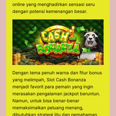
online yang menghadirkan sensasi seru
dengan potensi kemenangan besar.
Dengan tema penuh warna dan fitur bonus
yang melimpah, Slot Cash Bonanza
menjadi favorit para pemain yang ingin
merasakan pengalaman jackpot beruntun.
Namun, untuk bisa benar-benar
memaksimalkan peluang menang,
dibutuhkan strategi jitu dan pemahaman