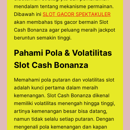
mendalam tentang mekanisme permainan.
Dibawah ini
SLOT GACOR SPEKTAKULER
akan membahas tips gacor bermain Slot
Cash Bonanza agar peluang meraih jackpot
beruntun semakin tinggi.
Pahami Pola & Volatilitas
Slot Cash Bonanza
Memahami pola putaran dan volatilitas slot
adalah kunci pertama dalam meraih
kemenangan. Slot Cash Bonanza dikenal
memiliki volatilitas menengah hingga tinggi,
artinya kemenangan besar bisa datang,
namun tidak selalu setiap putaran. Dengan
mengenali pola kemenangan dan kapan