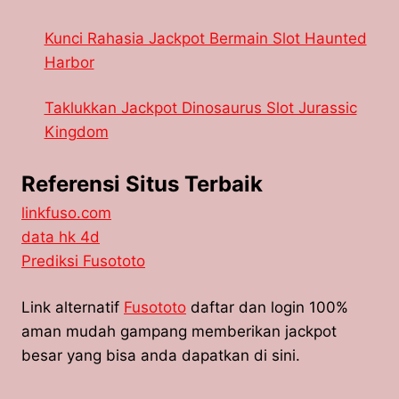
Kunci Rahasia Jackpot Bermain Slot Haunted
Harbor
Taklukkan Jackpot Dinosaurus Slot Jurassic
Kingdom
Referensi Situs Terbaik
linkfuso.com
data hk 4d
Prediksi Fusototo
Link alternatif
Fusototo
daftar dan login 100%
aman mudah gampang memberikan jackpot
besar yang bisa anda dapatkan di sini.