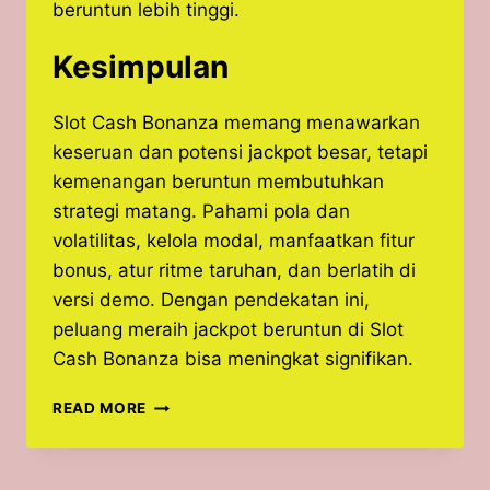
beruntun lebih tinggi.
Kesimpulan
Slot Cash Bonanza memang menawarkan
keseruan dan potensi jackpot besar, tetapi
kemenangan beruntun membutuhkan
strategi matang. Pahami pola dan
volatilitas, kelola modal, manfaatkan fitur
bonus, atur ritme taruhan, dan berlatih di
versi demo. Dengan pendekatan ini,
peluang meraih jackpot beruntun di Slot
Cash Bonanza bisa meningkat signifikan.
TIPS
READ MORE
GACOR
SLOT
CASH