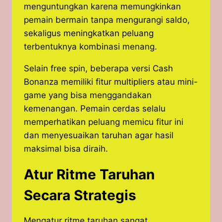
menguntungkan karena memungkinkan
pemain bermain tanpa mengurangi saldo,
sekaligus meningkatkan peluang
terbentuknya kombinasi menang.
Selain free spin, beberapa versi Cash
Bonanza memiliki fitur multipliers atau mini-
game yang bisa menggandakan
kemenangan. Pemain cerdas selalu
memperhatikan peluang memicu fitur ini
dan menyesuaikan taruhan agar hasil
maksimal bisa diraih.
Atur Ritme Taruhan
Secara Strategis
Mengatur ritme taruhan sangat