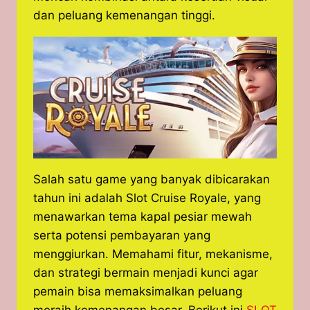
dan peluang kemenangan tinggi.
Salah satu game yang banyak dibicarakan
tahun ini adalah Slot Cruise Royale, yang
menawarkan tema kapal pesiar mewah
serta potensi pembayaran yang
menggiurkan. Memahami fitur, mekanisme,
dan strategi bermain menjadi kunci agar
pemain bisa memaksimalkan peluang
meraih kemenangan besar. Berikut ini
SLOT