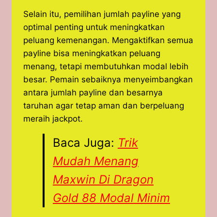
Selain itu, pemilihan jumlah payline yang
optimal penting untuk meningkatkan
peluang kemenangan. Mengaktifkan semua
payline bisa meningkatkan peluang
menang, tetapi membutuhkan modal lebih
besar. Pemain sebaiknya menyeimbangkan
antara jumlah payline dan besarnya
taruhan agar tetap aman dan berpeluang
meraih jackpot.
Baca Juga:
Trik
Mudah Menang
Maxwin Di Dragon
Gold 88 Modal Minim