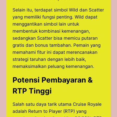
Selain itu, terdapat simbol Wild dan Scatter
yang memiliki fungsi penting. Wild dapat
menggantikan simbol lain untuk
membentuk kombinasi kemenangan,
sedangkan Scatter bisa memicu putaran
gratis dan bonus tambahan. Pemain yang
memahami fitur ini dapat merencanakan
strategi taruhan dengan lebih baik,
memaksimalkan peluang kemenangan.
Potensi Pembayaran &
RTP Tinggi
Salah satu daya tarik utama Cruise Royale
adalah Return to Player (RTP) yang