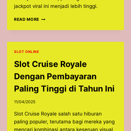
jackpot viral ini menjadi lebih tinggi.
SLOT
READ MORE
CRUISE
ROYALE
HADIAH
BESAR
YANG
SLOT ONLINE
LAGI
VIRAL
Slot Cruise Royale
Dengan Pembayaran
Paling Tinggi di Tahun Ini
11/04/2025
Slot Cruise Royale salah satu hiburan
paling populer, terutama bagi mereka yang
mencari kombinasi antara keseruan visual