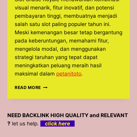
visual menarik, fitur inovatif, dan potensi
pembayaran tinggi, membuatnya menjadi
salah satu slot paling populer tahun ini.
Meski kemenangan besar tetap bergantung
pada keberuntungan, memahami fitur,
mengelola modal, dan menggunakan
strategi taruhan yang tepat dapat
meningkatkan peluang meraih hasil
maksimal dalam
petanitoto
.
SLOT
READ MORE
CRUISE
ROYALE
DENGAN
PEMBAYARAN
NEED BACKLINK HIGH QUALITY and RELEVANT
PALING
?
let us help.
click here
TINGGI
DI