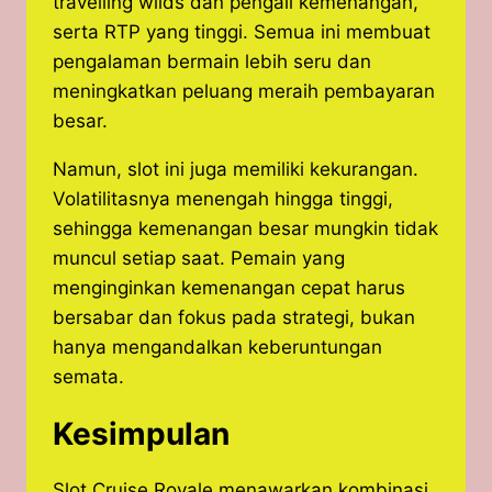
travelling wilds dan pengali kemenangan,
serta RTP yang tinggi. Semua ini membuat
pengalaman bermain lebih seru dan
meningkatkan peluang meraih pembayaran
besar.
Namun, slot ini juga memiliki kekurangan.
Volatilitasnya menengah hingga tinggi,
sehingga kemenangan besar mungkin tidak
muncul setiap saat. Pemain yang
menginginkan kemenangan cepat harus
bersabar dan fokus pada strategi, bukan
hanya mengandalkan keberuntungan
semata.
Kesimpulan
Slot Cruise Royale menawarkan kombinasi