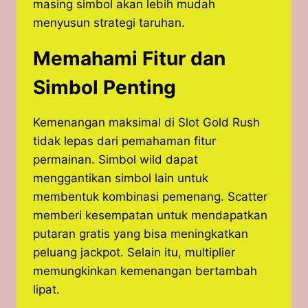
masing simbol akan lebih mudah
menyusun strategi taruhan.
Memahami Fitur dan
Simbol Penting
Kemenangan maksimal di Slot Gold Rush
tidak lepas dari pemahaman fitur
permainan. Simbol wild dapat
menggantikan simbol lain untuk
membentuk kombinasi pemenang. Scatter
memberi kesempatan untuk mendapatkan
putaran gratis yang bisa meningkatkan
peluang jackpot. Selain itu, multiplier
memungkinkan kemenangan bertambah
lipat.