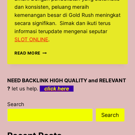
dan konsisten, peluang meraih
kemenangan besar di Gold Rush meningkat
secara signifikan. Simak dan ikuti terus
informasi terupdate mengenai seputar
SLOT ONLINE
.
TIPS
READ MORE
PELUANG
MENANG
MAXWIN
SLOT
NEED BACKLINK HIGH QUALITY and RELEVANT
ONLINE
?
let us help.
click here
GOLD
RUSH
Search
Search