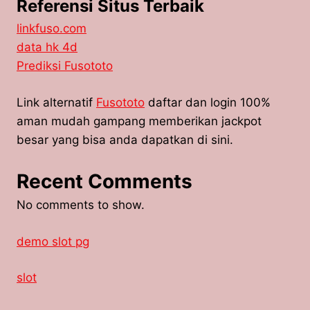
Referensi Situs Terbaik
linkfuso.com
data hk 4d
Prediksi Fusototo
Link alternatif
Fusototo
daftar dan login 100%
aman mudah gampang memberikan jackpot
besar yang bisa anda dapatkan di sini.
Recent Comments
No comments to show.
demo slot pg
slot