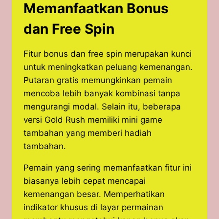
Memanfaatkan Bonus
dan Free Spin
Fitur bonus dan free spin merupakan kunci
untuk meningkatkan peluang kemenangan.
Putaran gratis memungkinkan pemain
mencoba lebih banyak kombinasi tanpa
mengurangi modal. Selain itu, beberapa
versi Gold Rush memiliki mini game
tambahan yang memberi hadiah
tambahan.
Pemain yang sering memanfaatkan fitur ini
biasanya lebih cepat mencapai
kemenangan besar. Memperhatikan
indikator khusus di layar permainan