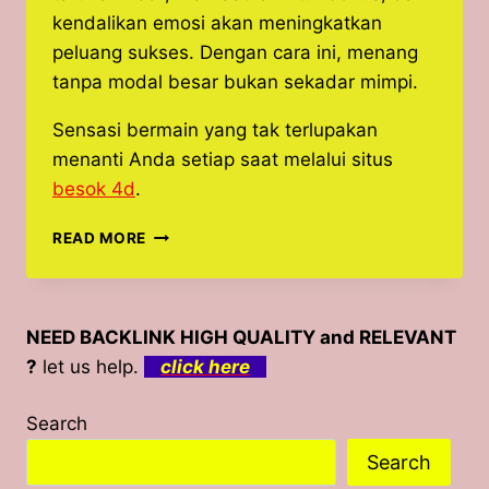
kendalikan emosi akan meningkatkan
peluang sukses. Dengan cara ini, menang
tanpa modal besar bukan sekadar mimpi.
Sensasi bermain yang tak terlupakan
menanti Anda setiap saat melalui situs
besok 4d
.
CARA
READ MORE
MENANG
BERMAIN
DI
SLOT
NEED BACKLINK HIGH QUALITY and RELEVANT
IRISH
?
let us help.
click here
CROWN
TANPA
MODAL
Search
BESAR
Search