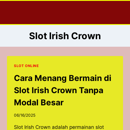
Skip
to
content
Slot Irish Crown
SLOT ONLINE
Cara Menang Bermain di
Slot Irish Crown Tanpa
Modal Besar
06/16/2025
Slot Irish Crown adalah permainan slot