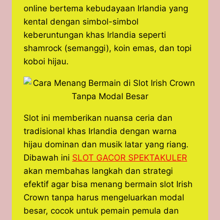
online bertema kebudayaan Irlandia yang
kental dengan simbol-simbol
keberuntungan khas Irlandia seperti
shamrock (semanggi), koin emas, dan topi
koboi hijau.
Slot ini memberikan nuansa ceria dan
tradisional khas Irlandia dengan warna
hijau dominan dan musik latar yang riang.
Dibawah ini
SLOT GACOR SPEKTAKULER
akan membahas langkah dan strategi
efektif agar bisa menang bermain slot Irish
Crown tanpa harus mengeluarkan modal
besar, cocok untuk pemain pemula dan