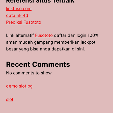
Referensi Situs Terbaik
linkfuso.com
data hk 4d
Prediksi Fusototo
Link alternatif
Fusototo
daftar dan login 100%
aman mudah gampang memberikan jackpot
besar yang bisa anda dapatkan di sini.
Recent Comments
No comments to show.
demo slot pg
slot