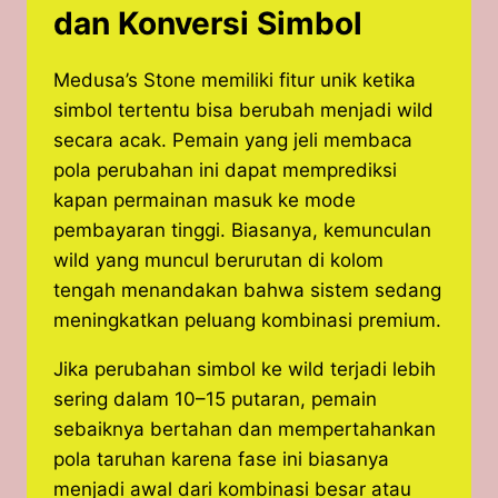
dan Konversi Simbol
Medusa’s Stone memiliki fitur unik ketika
simbol tertentu bisa berubah menjadi wild
secara acak. Pemain yang jeli membaca
pola perubahan ini dapat memprediksi
kapan permainan masuk ke mode
pembayaran tinggi. Biasanya, kemunculan
wild yang muncul berurutan di kolom
tengah menandakan bahwa sistem sedang
meningkatkan peluang kombinasi premium.
Jika perubahan simbol ke wild terjadi lebih
sering dalam 10–15 putaran, pemain
sebaiknya bertahan dan mempertahankan
pola taruhan karena fase ini biasanya
menjadi awal dari kombinasi besar atau