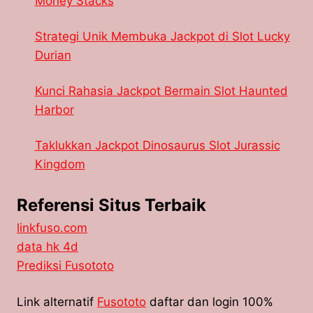
Money Stacks
Strategi Unik Membuka Jackpot di Slot Lucky
Durian
Kunci Rahasia Jackpot Bermain Slot Haunted
Harbor
Taklukkan Jackpot Dinosaurus Slot Jurassic
Kingdom
Referensi Situs Terbaik
linkfuso.com
data hk 4d
Prediksi Fusototo
Link alternatif
Fusototo
daftar dan login 100%