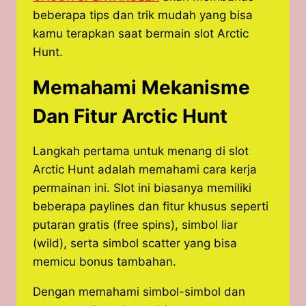
beberapa tips dan trik mudah yang bisa
kamu terapkan saat bermain slot Arctic
Hunt.
Memahami Mekanisme
Dan Fitur Arctic Hunt
Langkah pertama untuk menang di slot
Arctic Hunt adalah memahami cara kerja
permainan ini. Slot ini biasanya memiliki
beberapa paylines dan fitur khusus seperti
putaran gratis (free spins), simbol liar
(wild), serta simbol scatter yang bisa
memicu bonus tambahan.
Dengan memahami simbol-simbol dan