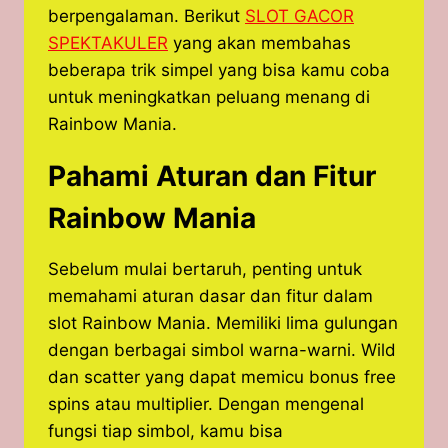
berpengalaman. Berikut
SLOT GACOR
SPEKTAKULER
yang akan membahas
beberapa trik simpel yang bisa kamu coba
untuk meningkatkan peluang menang di
Rainbow Mania.
Pahami Aturan dan Fitur
Rainbow Mania
Sebelum mulai bertaruh, penting untuk
memahami aturan dasar dan fitur dalam
slot Rainbow Mania. Memiliki lima gulungan
dengan berbagai simbol warna-warni. Wild
dan scatter yang dapat memicu bonus free
spins atau multiplier. Dengan mengenal
fungsi tiap simbol, kamu bisa