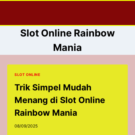
Skip
to
content
Slot Online Rainbow
Mania
SLOT ONLINE
Trik Simpel Mudah
Menang di Slot Online
Rainbow Mania
08/09/2025