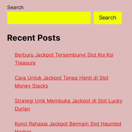
MANIA
Search
Search
Recent Posts
Berburu Jackpot Tersembunyi Slot Koi Koi
Treasure
Cara Untuk Jackpot Tanpa Henti di Slot
Money Stacks
Strategi Unik Membuka Jackpot di Slot Lucky
Durian
Kunci Rahasia Jackpot Bermain Slot Haunted
Harbor