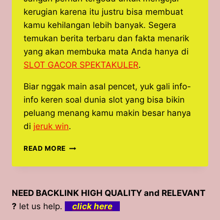
kerugian karena itu justru bisa membuat
kamu kehilangan lebih banyak. Segera
temukan berita terbaru dan fakta menarik
yang akan membuka mata Anda hanya di
SLOT GACOR SPEKTAKULER
.
Biar nggak main asal pencet, yuk gali info-
info keren soal dunia slot yang bisa bikin
peluang menang kamu makin besar hanya
di
jeruk win
.
TRIK
READ MORE
SIMPEL
MUDAH
MENANG
DI
NEED BACKLINK HIGH QUALITY and RELEVANT
SLOT
?
let us help.
click here
ONLINE
RAINBOW