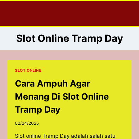
Skip
to
content
Slot Online Tramp Day
SLOT ONLINE
Cara Ampuh Agar
Menang Di Slot Online
Tramp Day
02/24/2025
Slot online Tramp Day adalah salah satu