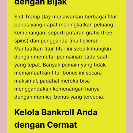
dengan Bijak
Slot Tramp Day menawarkan berbagai fitur
bonus yang dapat meningkatkan peluang
kemenangan, seperti putaran gratis (free
spins) dan pengganda (multipliers).
Manfaatkan fitur-fitur ini sebaik mungkin
dengan memutar permainan pada saat
yang tepat. Banyak pemain yang tidak
memanfaatkan fitur bonus ini secara
maksimal, padahal mereka bisa
menggandakan kemenangan hanya
dengan memicu bonus yang tersedia.
Kelola Bankroll Anda
dengan Cermat