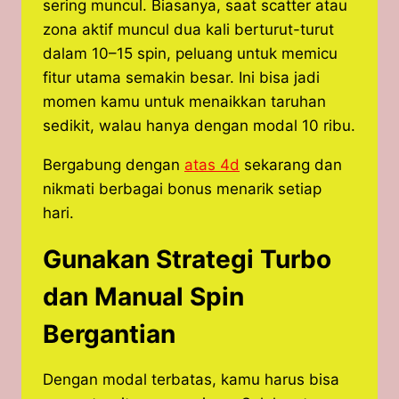
sering muncul. Biasanya, saat scatter atau
zona aktif muncul dua kali berturut-turut
dalam 10–15 spin, peluang untuk memicu
fitur utama semakin besar. Ini bisa jadi
momen kamu untuk menaikkan taruhan
sedikit, walau hanya dengan modal 10 ribu.
Bergabung dengan
atas 4d
sekarang dan
nikmati berbagai bonus menarik setiap
hari.
Gunakan Strategi Turbo
dan Manual Spin
Bergantian
Dengan modal terbatas, kamu harus bisa