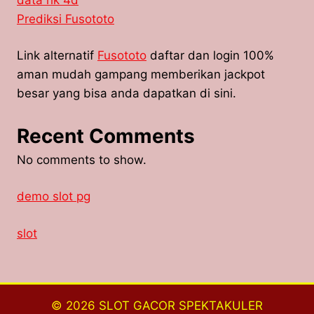
Prediksi Fusototo
Link alternatif
Fusototo
daftar dan login 100%
aman mudah gampang memberikan jackpot
besar yang bisa anda dapatkan di sini.
Recent Comments
No comments to show.
demo slot pg
slot
© 2026
SLOT GACOR SPEKTAKULER