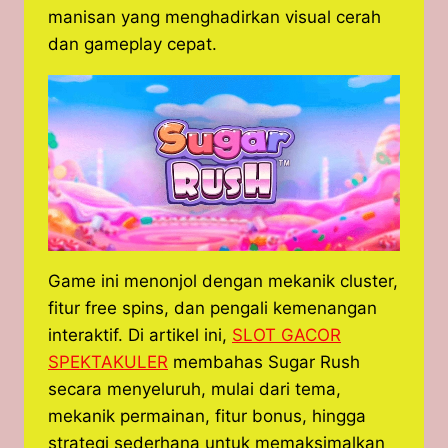
manisan yang menghadirkan visual cerah
dan gameplay cepat.
Game ini menonjol dengan mekanik cluster,
fitur free spins, dan pengali kemenangan
interaktif. Di artikel ini,
SLOT GACOR
SPEKTAKULER
membahas Sugar Rush
secara menyeluruh, mulai dari tema,
mekanik permainan, fitur bonus, hingga
strategi sederhana untuk memaksimalkan