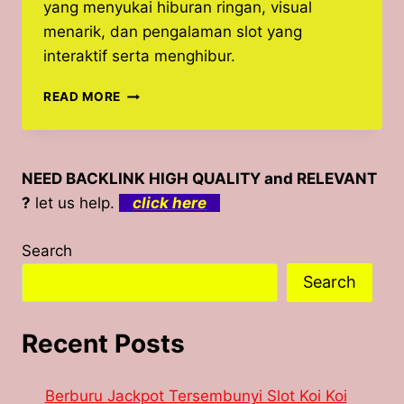
yang menyukai hiburan ringan, visual
menarik, dan pengalaman slot yang
interaktif serta menghibur.
ULASAN
READ MORE
MENYELURUH
TENTANG
SLOT
ONLINE
NEED BACKLINK HIGH QUALITY and RELEVANT
SUGAR
?
let us help.
click here
RUSH
Search
Search
Recent Posts
Berburu Jackpot Tersembunyi Slot Koi Koi