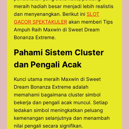
meraih hadiah besar menjadi lebih realistis
dan menyenangkan. Berikut ini
SLOT
GACOR SPEKTAKULER
akan memberi Tips
Ampuh Raih Maxwin di Sweet Dream
Bonanza Extreme.
Pahami Sistem Cluster
dan Pengali Acak
Kunci utama meraih Maxwin di Sweet
Dream Bonanza Extreme adalah
memahami bagaimana cluster simbol
bekerja dan pengali acak muncul. Setiap
ledakan simbol meningkatkan peluang
kemenangan selanjutnya dan menambah
nilai pengali secara signifikan.