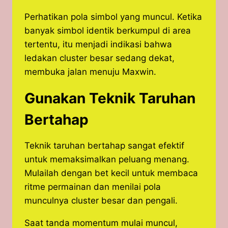
Perhatikan pola simbol yang muncul. Ketika
banyak simbol identik berkumpul di area
tertentu, itu menjadi indikasi bahwa
ledakan cluster besar sedang dekat,
membuka jalan menuju Maxwin.
Gunakan Teknik Taruhan
Bertahap
Teknik taruhan bertahap sangat efektif
untuk memaksimalkan peluang menang.
Mulailah dengan bet kecil untuk membaca
ritme permainan dan menilai pola
munculnya cluster besar dan pengali.
Saat tanda momentum mulai muncul,