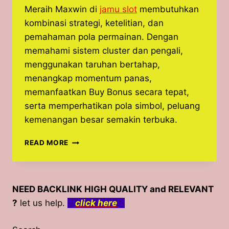
Meraih Maxwin di
jamu slot
membutuhkan
kombinasi strategi, ketelitian, dan
pemahaman pola permainan. Dengan
memahami sistem cluster dan pengali,
menggunakan taruhan bertahap,
menangkap momentum panas,
memanfaatkan Buy Bonus secara tepat,
serta memperhatikan pola simbol, peluang
kemenangan besar semakin terbuka.
TIPS
READ MORE
AMPUH
RAIH
MAXWIN
DI
NEED BACKLINK HIGH QUALITY and RELEVANT
SWEET
?
let us help.
click here
DREAM
BONANZA
EXTREME