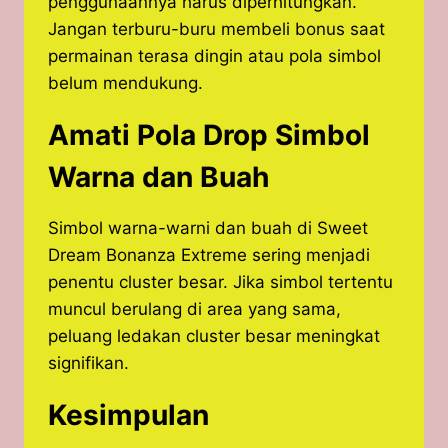
penggunaannya harus diperhitungkan.
Jangan terburu-buru membeli bonus saat
permainan terasa dingin atau pola simbol
belum mendukung.
Amati Pola Drop Simbol
Warna dan Buah
Simbol warna-warni dan buah di Sweet
Dream Bonanza Extreme sering menjadi
penentu cluster besar. Jika simbol tertentu
muncul berulang di area yang sama,
peluang ledakan cluster besar meningkat
signifikan.
Kesimpulan