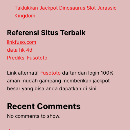
Taklukkan Jackpot Dinosaurus Slot Jurassic
Kingdom
Referensi Situs Terbaik
linkfuso.com
data hk 4d
Prediksi Fusototo
Link alternatif
Fusototo
daftar dan login 100%
aman mudah gampang memberikan jackpot
besar yang bisa anda dapatkan di sini.
Recent Comments
No comments to show.