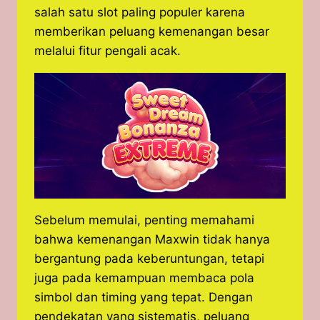
salah satu slot paling populer karena
memberikan peluang kemenangan besar
melalui fitur pengali acak.
Sebelum memulai, penting memahami
bahwa kemenangan Maxwin tidak hanya
bergantung pada keberuntungan, tetapi
juga pada kemampuan membaca pola
simbol dan timing yang tepat. Dengan
pendekatan yang sistematis, peluang