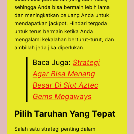
sehingga Anda bisa bermain lebih lama
dan meningkatkan peluang Anda untuk
mendapatkan jackpot. Hindari tergoda
untuk terus bermain ketika Anda
mengalami kekalahan berturut-turut, dan
ambillah jeda jika diperlukan.
Baca Juga:
Strategi
Agar Bisa Menang
Besar Di Slot Aztec
Gems Megaways
Pilih Taruhan Yang Tepat
Salah satu strategi penting dalam