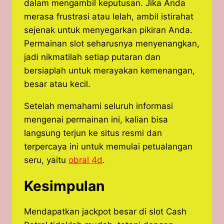
dalam mengambil keputusan. Jika Anda
merasa frustrasi atau lelah, ambil istirahat
sejenak untuk menyegarkan pikiran Anda.
Permainan slot seharusnya menyenangkan,
jadi nikmatilah setiap putaran dan
bersiaplah untuk merayakan kemenangan,
besar atau kecil.
Setelah memahami seluruh informasi
mengenai permainan ini, kalian bisa
langsung terjun ke situs resmi dan
terpercaya ini untuk memulai petualangan
seru, yaitu
obral 4d
.
Kesimpulan
Mendapatkan jackpot besar di slot Cash