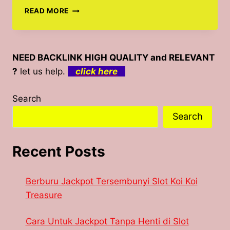
TIPS
READ MORE
AMPUH
MENDAPATKAN
JACKPOT
BESAR
NEED BACKLINK HIGH QUALITY and RELEVANT
DI
?
let us help.
click here
SLOT
CASH
PATROL
Search
Search
Recent Posts
Berburu Jackpot Tersembunyi Slot Koi Koi
Treasure
Cara Untuk Jackpot Tanpa Henti di Slot