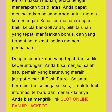
Patrol tidaklah mudah, tetapi dengan
menerapkan tips di atas, Anda dapat
meningkatkan peluang Anda untuk meraih
kemenangan. Kenali permainan dengan
baik, kelola bankroll Anda, pilih taruhan
yang tepat, manfaatkan bonus, dan yang
terpenting, nikmati setiap momen
permainan.
Dengan pendekatan yang tepat dan sedikit
keberuntungan, Anda bisa menjadi salah
satu pemain yang beruntung meraih
jackpot besar di Cash Patrol. Selamat
bermain dan semoga sukses, Untuk terkait
informasi terbaru dan menarik lainnya
Anda bisa mengklik link
SLOT ONLINE
BANJIR JACKPOT
.