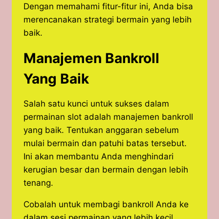
Dengan memahami fitur-fitur ini, Anda bisa
merencanakan strategi bermain yang lebih
baik.
Manajemen Bankroll
Yang Baik
Salah satu kunci untuk sukses dalam
permainan slot adalah manajemen bankroll
yang baik. Tentukan anggaran sebelum
mulai bermain dan patuhi batas tersebut.
Ini akan membantu Anda menghindari
kerugian besar dan bermain dengan lebih
tenang.
Cobalah untuk membagi bankroll Anda ke
dalam sesi permainan yang lebih kecil,