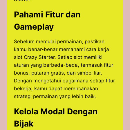
Pahami Fitur dan
Gameplay
Sebelum memulai permainan, pastikan
kamu benar-benar memahami cara kerja
slot Crazy Starter. Setiap slot memiliki
aturan yang berbeda-beda, termasuk fitur
bonus, putaran gratis, dan simbol liar.
Dengan mengetahui bagaimana setiap fitur
bekerja, kamu dapat merencanakan
strategi permainan yang lebih baik.
Kelola Modal Dengan
Bijak