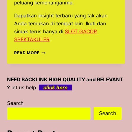
peluang kemenanganmu.
Dapatkan insight terbaru yang tak akan
Anda temukan di tempat lain. Ikuti dan
simak terus hanya di
SLOT GACOR
SPEKTAKULER
.
TIPS
READ MORE
JITU
MUDAH
MENANG
DI
NEED BACKLINK HIGH QUALITY and RELEVANT
SLOT
?
let us help.
click here
ONLINE
CRAZY
STARTER
Search
Search