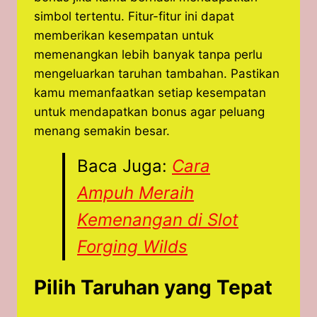
simbol tertentu. Fitur-fitur ini dapat
memberikan kesempatan untuk
memenangkan lebih banyak tanpa perlu
mengeluarkan taruhan tambahan. Pastikan
kamu memanfaatkan setiap kesempatan
untuk mendapatkan bonus agar peluang
menang semakin besar.
Baca Juga:
Cara
Ampuh Meraih
Kemenangan di Slot
Forging Wilds
Pilih Taruhan yang Tepat