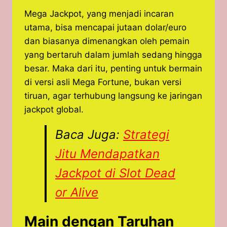
Mega Jackpot, yang menjadi incaran
utama, bisa mencapai jutaan dolar/euro
dan biasanya dimenangkan oleh pemain
yang bertaruh dalam jumlah sedang hingga
besar. Maka dari itu, penting untuk bermain
di versi asli Mega Fortune, bukan versi
tiruan, agar terhubung langsung ke jaringan
jackpot global.
Baca Juga:
Strategi
Jitu Mendapatkan
Jackpot di Slot Dead
or Alive
Main dengan Taruhan