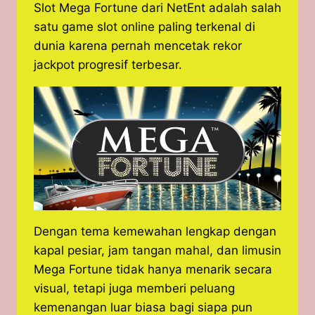
Slot Mega Fortune dari NetEnt adalah salah
satu game slot online paling terkenal di
dunia karena pernah mencetak rekor
jackpot progresif terbesar.
Dengan tema kemewahan lengkap dengan
kapal pesiar, jam tangan mahal, dan limusin
Mega Fortune tidak hanya menarik secara
visual, tetapi juga memberi peluang
kemenangan luar biasa bagi siapa pun