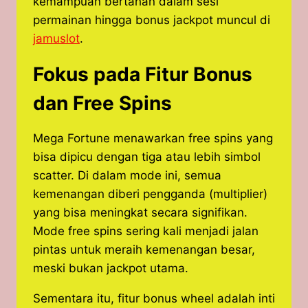
kemampuan bertahan dalam sesi
permainan hingga bonus jackpot muncul di
jamuslot
.
Fokus pada Fitur Bonus
dan Free Spins
Mega Fortune menawarkan free spins yang
bisa dipicu dengan tiga atau lebih simbol
scatter. Di dalam mode ini, semua
kemenangan diberi pengganda (multiplier)
yang bisa meningkat secara signifikan.
Mode free spins sering kali menjadi jalan
pintas untuk meraih kemenangan besar,
meski bukan jackpot utama.
Sementara itu, fitur bonus wheel adalah inti