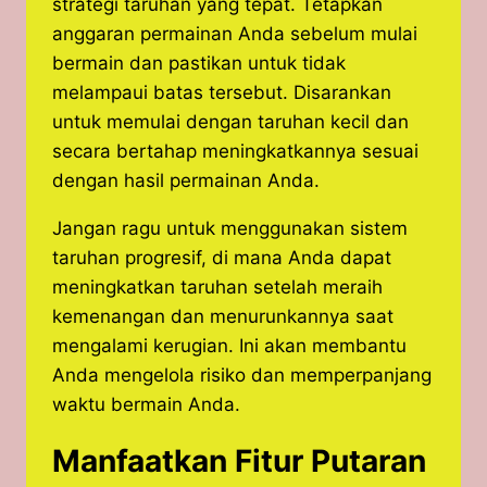
strategi taruhan yang tepat. Tetapkan
anggaran permainan Anda sebelum mulai
bermain dan pastikan untuk tidak
melampaui batas tersebut. Disarankan
untuk memulai dengan taruhan kecil dan
secara bertahap meningkatkannya sesuai
dengan hasil permainan Anda.
Jangan ragu untuk menggunakan sistem
taruhan progresif, di mana Anda dapat
meningkatkan taruhan setelah meraih
kemenangan dan menurunkannya saat
mengalami kerugian. Ini akan membantu
Anda mengelola risiko dan memperpanjang
waktu bermain Anda.
Manfaatkan Fitur Putaran