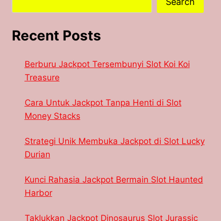
Search
NIGHTS
Recent Posts
Berburu Jackpot Tersembunyi Slot Koi Koi
Treasure
Cara Untuk Jackpot Tanpa Henti di Slot
Money Stacks
Strategi Unik Membuka Jackpot di Slot Lucky
Durian
Kunci Rahasia Jackpot Bermain Slot Haunted
Harbor
Taklukkan Jackpot Dinosaurus Slot Jurassic