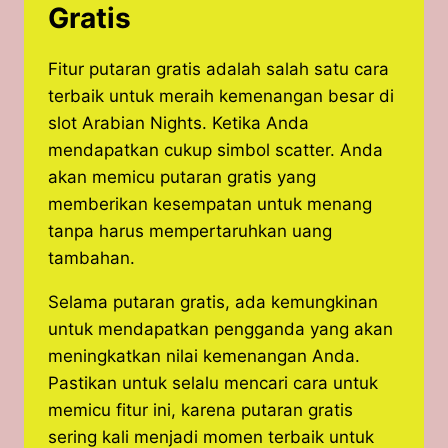
Gratis
Fitur putaran gratis adalah salah satu cara
terbaik untuk meraih kemenangan besar di
slot Arabian Nights. Ketika Anda
mendapatkan cukup simbol scatter. Anda
akan memicu putaran gratis yang
memberikan kesempatan untuk menang
tanpa harus mempertaruhkan uang
tambahan.
Selama putaran gratis, ada kemungkinan
untuk mendapatkan pengganda yang akan
meningkatkan nilai kemenangan Anda.
Pastikan untuk selalu mencari cara untuk
memicu fitur ini, karena putaran gratis
sering kali menjadi momen terbaik untuk