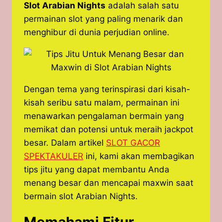
Slot Arabian Nights
adalah salah satu
permainan slot yang paling menarik dan
menghibur di dunia perjudian online.
Dengan tema yang terinspirasi dari kisah-
kisah seribu satu malam, permainan ini
menawarkan pengalaman bermain yang
memikat dan potensi untuk meraih jackpot
besar. Dalam artikel
SLOT GACOR
SPEKTAKULER
ini, kami akan membagikan
tips jitu yang dapat membantu Anda
menang besar dan mencapai maxwin saat
bermain slot Arabian Nights.