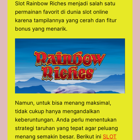
Slot Rainbow Riches menjadi salah satu
permainan favorit di dunia slot online
karena tampilannya yang cerah dan fitur
bonus yang menarik.
Namun, untuk bisa menang maksimal,
tidak cukup hanya mengandalkan
keberuntungan. Anda perlu menentukan
strategi taruhan yang tepat agar peluang
menang semakin besar. Berikut ini
SLOT