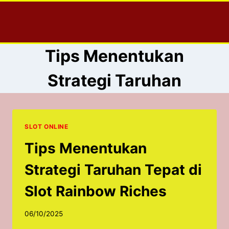
Skip
to
content
Tips Menentukan
Strategi Taruhan
SLOT ONLINE
Tips Menentukan
Strategi Taruhan Tepat di
Slot Rainbow Riches
06/10/2025