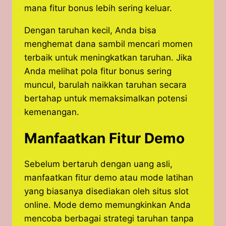
mana fitur bonus lebih sering keluar.
Dengan taruhan kecil, Anda bisa
menghemat dana sambil mencari momen
terbaik untuk meningkatkan taruhan. Jika
Anda melihat pola fitur bonus sering
muncul, barulah naikkan taruhan secara
bertahap untuk memaksimalkan potensi
kemenangan.
Manfaatkan Fitur Demo
Sebelum bertaruh dengan uang asli,
manfaatkan fitur demo atau mode latihan
yang biasanya disediakan oleh situs slot
online. Mode demo memungkinkan Anda
mencoba berbagai strategi taruhan tanpa