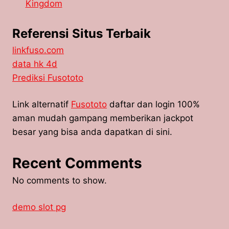
Kingdom
Referensi Situs Terbaik
linkfuso.com
data hk 4d
Prediksi Fusototo
Link alternatif
Fusototo
daftar dan login 100%
aman mudah gampang memberikan jackpot
besar yang bisa anda dapatkan di sini.
Recent Comments
No comments to show.
demo slot pg