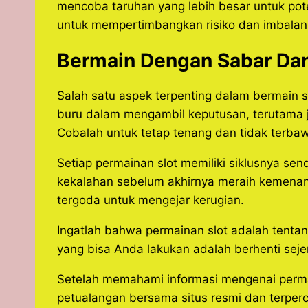
mencoba taruhan yang lebih besar untuk pote
untuk mempertimbangkan risiko dan imbalan
Bermain Dengan Sabar Da
Salah satu aspek terpenting dalam bermain s
buru dalam mengambil keputusan, terutama j
Cobalah untuk tetap tenang dan tidak terba
Setiap permainan slot memiliki siklusnya s
kekalahan sebelum akhirnya meraih kemenan
tergoda untuk mengejar kerugian.
Ingatlah bahwa permainan slot adalah tenta
yang bisa Anda lakukan adalah berhenti seje
Setelah memahami informasi mengenai permai
petualangan bersama situs resmi dan terperc