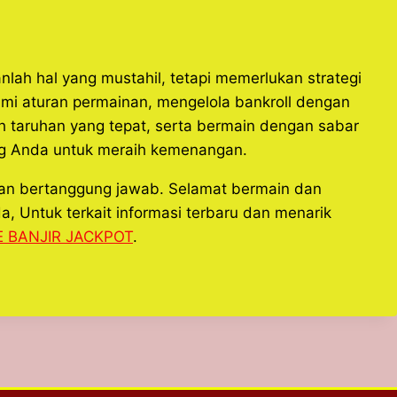
nlah hal yang mustahil, tetapi memerlukan strategi
 aturan permainan, mengelola bankroll dengan
h taruhan yang tepat, serta bermain dengan sabar
ng Anda untuk meraih kemenangan.
 dan bertanggung jawab. Selamat bermain dan
, Untuk terkait informasi terbaru dan menarik
E BANJIR JACKPOT
.