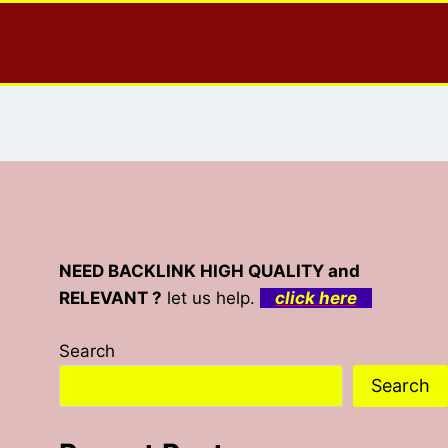
NEED BACKLINK HIGH QUALITY and
RELEVANT ?
let us help.
click here
Search
Search