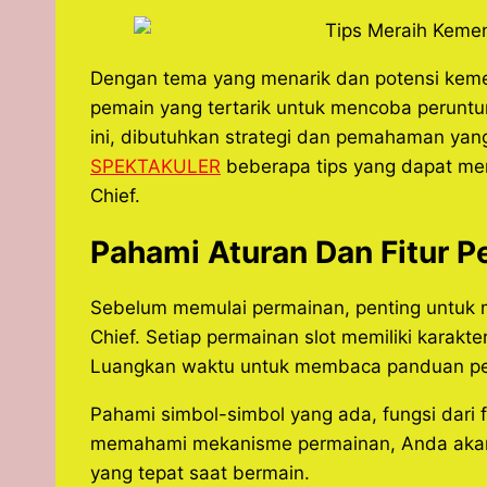
Dengan tema yang menarik dan potensi kemen
pemain yang tertarik untuk mencoba perunt
ini, dibutuhkan strategi dan pemahaman yang
SPEKTAKULER
beberapa tips yang dapat me
Chief.
Pahami Aturan Dan Fitur 
Sebelum memulai permainan, penting untuk m
Chief. Setiap permainan slot memiliki karakter
Luangkan waktu untuk membaca panduan perm
Pahami simbol-simbol yang ada, fungsi dari f
memahami mekanisme permainan, Anda akan
yang tepat saat bermain.