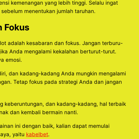
nsi kemenangan yang lebih tinggi. Selalu ingat
 sebelum menentukan jumlah taruhan.
n Fokus
lot adalah kesabaran dan fokus. Jangan terburu-
ika Anda mengalami kekalahan berturut-turut.
wa emosi.
endiri, dan kadang-kadang Anda mungkin mengalami
gan. Tetap fokus pada strategi Anda dan jangan
ng keberuntungan, dan kadang-kadang, hal terbaik
nak dan kembali bermain nanti.
nan ini dengan baik, kalian dapat memulai
aya, yaitu
kabelbet
.