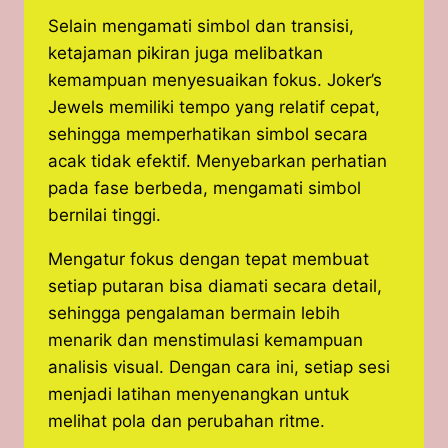
Selain mengamati simbol dan transisi,
ketajaman pikiran juga melibatkan
kemampuan menyesuaikan fokus. Joker’s
Jewels memiliki tempo yang relatif cepat,
sehingga memperhatikan simbol secara
acak tidak efektif. Menyebarkan perhatian
pada fase berbeda, mengamati simbol
bernilai tinggi.
Mengatur fokus dengan tepat membuat
setiap putaran bisa diamati secara detail,
sehingga pengalaman bermain lebih
menarik dan menstimulasi kemampuan
analisis visual. Dengan cara ini, setiap sesi
menjadi latihan menyenangkan untuk
melihat pola dan perubahan ritme.