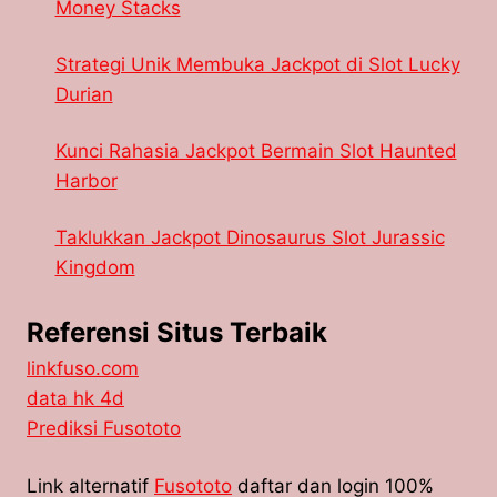
Money Stacks
Strategi Unik Membuka Jackpot di Slot Lucky
Durian
Kunci Rahasia Jackpot Bermain Slot Haunted
Harbor
Taklukkan Jackpot Dinosaurus Slot Jurassic
Kingdom
Referensi Situs Terbaik
linkfuso.com
data hk 4d
Prediksi Fusototo
Link alternatif
Fusototo
daftar dan login 100%