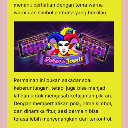
menarik perhatian dengan tema warna-
warni dan simbol permata yang berkilau.
Permainan ini bukan sekadar soal
keberuntungan, tetapi juga bisa menjadi
latihan untuk mengasah ketajaman pikiran.
Dengan memperhatikan pola, ritme simbol,
dan dinamika fitur, sesi bermain bisa
terasa lebih menyenangkan dan terkontrol.