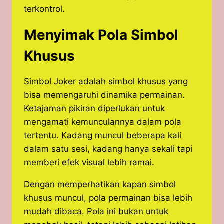
terkontrol.
Menyimak Pola Simbol
Khusus
Simbol Joker adalah simbol khusus yang
bisa memengaruhi dinamika permainan.
Ketajaman pikiran diperlukan untuk
mengamati kemunculannya dalam pola
tertentu. Kadang muncul beberapa kali
dalam satu sesi, kadang hanya sekali tapi
memberi efek visual lebih ramai.
Dengan memperhatikan kapan simbol
khusus muncul, pola permainan bisa lebih
mudah dibaca. Pola ini bukan untuk