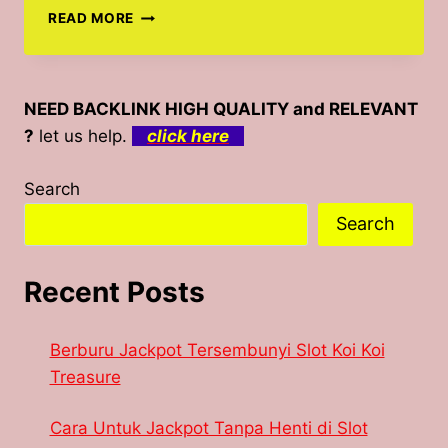
KETAJAMAN
READ MORE
PIKIRAN
DALAM
MENYIKAPI
SLOT
NEED BACKLINK HIGH QUALITY and RELEVANT
JOKER’S
?
let us help.
click here
JEWELS
Search
Search
Recent Posts
Berburu Jackpot Tersembunyi Slot Koi Koi
Treasure
Cara Untuk Jackpot Tanpa Henti di Slot