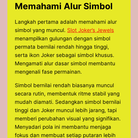
Memahami Alur Simbol
Langkah pertama adalah memahami alur
simbol yang muncul.
Slot Joker’s Jewels
menampilkan gulungan dengan simbol
permata bernilai rendah hingga tinggi,
serta ikon Joker sebagai simbol khusus.
Mengamati alur dasar simbol membantu
mengenali fase permainan.
Simbol bernilai rendah biasanya muncul
secara rutin, membentuk ritme stabil yang
mudah diamati. Sedangkan simbol bernilai
tinggi dan Joker muncul lebih jarang, tapi
memberi perubahan visual yang signifikan.
Menyadari pola ini membantu menjaga
fokus dan membuat setiap putaran lebih