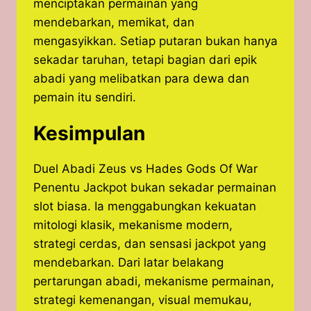
menciptakan permainan yang
mendebarkan, memikat, dan
mengasyikkan. Setiap putaran bukan hanya
sekadar taruhan, tetapi bagian dari epik
abadi yang melibatkan para dewa dan
pemain itu sendiri.
Kesimpulan
Duel Abadi Zeus vs Hades Gods Of War
Penentu Jackpot bukan sekadar permainan
slot biasa. Ia menggabungkan kekuatan
mitologi klasik, mekanisme modern,
strategi cerdas, dan sensasi jackpot yang
mendebarkan. Dari latar belakang
pertarungan abadi, mekanisme permainan,
strategi kemenangan, visual memukau,