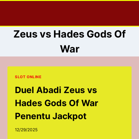
Skip
to
content
Zeus vs Hades Gods Of
War
SLOT ONLINE
Duel Abadi Zeus vs
Hades Gods Of War
Penentu Jackpot
12/29/2025