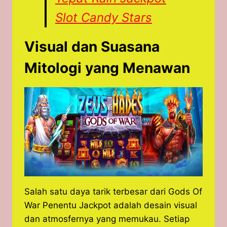
Slot Candy Stars
Visual dan Suasana
Mitologi yang Menawan
Salah satu daya tarik terbesar dari Gods Of
War Penentu Jackpot adalah desain visual
dan atmosfernya yang memukau. Setiap