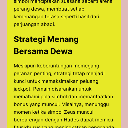
simbol menciptakan suasana seperti arena
perang dewa, membuat setiap
kemenangan terasa seperti hasil dari
perjuangan abadi.
Strategi Menang
Bersama Dewa
Meskipun keberuntungan memegang
peranan penting, strategi tetap menjadi
kunci untuk memaksimalkan peluang
jackpot. Pemain disarankan untuk
memahami pola simbol dan memanfaatkan
bonus yang muncul. Misalnya, menunggu
momen ketika simbol Zeus muncul
berbarengan dengan Hades dapat memicu
fitur khusus yang meningkatkan pengganda