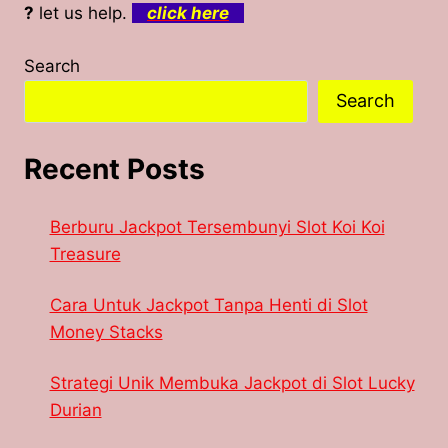
?
let us help.
click here
OF
WAR
PENENTU
Search
JACKPOT
Search
Recent Posts
Berburu Jackpot Tersembunyi Slot Koi Koi
Treasure
Cara Untuk Jackpot Tanpa Henti di Slot
Money Stacks
Strategi Unik Membuka Jackpot di Slot Lucky
Durian