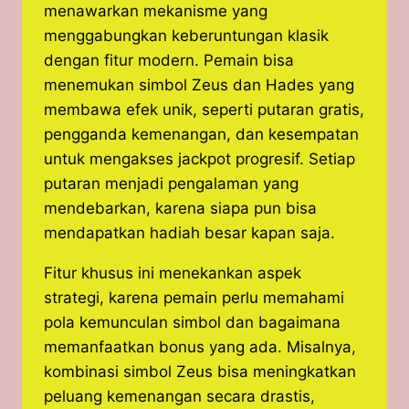
menawarkan mekanisme yang
menggabungkan keberuntungan klasik
dengan fitur modern. Pemain bisa
menemukan simbol Zeus dan Hades yang
membawa efek unik, seperti putaran gratis,
pengganda kemenangan, dan kesempatan
untuk mengakses jackpot progresif. Setiap
putaran menjadi pengalaman yang
mendebarkan, karena siapa pun bisa
mendapatkan hadiah besar kapan saja.
Fitur khusus ini menekankan aspek
strategi, karena pemain perlu memahami
pola kemunculan simbol dan bagaimana
memanfaatkan bonus yang ada. Misalnya,
kombinasi simbol Zeus bisa meningkatkan
peluang kemenangan secara drastis,