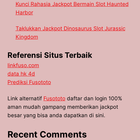
Kunci Rahasia Jackpot Bermain Slot Haunted
Harbor
Taklukkan Jackpot Dinosaurus Slot Jurassic
Kingdom
Referensi Situs Terbaik
linkfuso.com
data hk 4d
Prediksi Fusototo
Link alternatif
Fusototo
daftar dan login 100%
aman mudah gampang memberikan jackpot
besar yang bisa anda dapatkan di sini.
Recent Comments