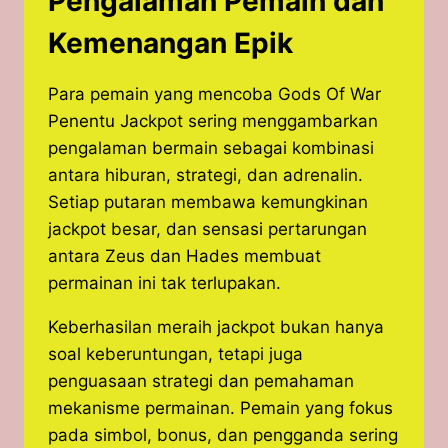
Pengalaman Pemain dan
Kemenangan Epik
Para pemain yang mencoba Gods Of War
Penentu Jackpot sering menggambarkan
pengalaman bermain sebagai kombinasi
antara hiburan, strategi, dan adrenalin.
Setiap putaran membawa kemungkinan
jackpot besar, dan sensasi pertarungan
antara Zeus dan Hades membuat
permainan ini tak terlupakan.
Keberhasilan meraih jackpot bukan hanya
soal keberuntungan, tetapi juga
penguasaan strategi dan pemahaman
mekanisme permainan. Pemain yang fokus
pada simbol, bonus, dan pengganda sering