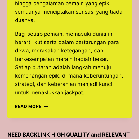
hingga pengalaman pemain yang epik,
semuanya menciptakan sensasi yang tiada
duanya.
Bagi setiap pemain, memasuki dunia ini
berarti ikut serta dalam pertarungan para
dewa, merasakan ketegangan, dan
berkesempatan meraih hadiah besar.
Setiap putaran adalah langkah menuju
kemenangan epik, di mana keberuntungan,
strategi, dan keberanian menjadi kunci
untuk menaklukkan jackpot.
DUEL
READ MORE
ABADI
ZEUS
VS
HADES
NEED BACKLINK HIGH QUALITY and RELEVANT
GODS