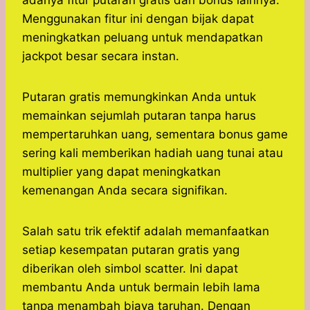
adanya fitur putaran gratis dan bonus lainnya.
Menggunakan fitur ini dengan bijak dapat
meningkatkan peluang untuk mendapatkan
jackpot besar secara instan.
Putaran gratis memungkinkan Anda untuk
memainkan sejumlah putaran tanpa harus
mempertaruhkan uang, sementara bonus game
sering kali memberikan hadiah uang tunai atau
multiplier yang dapat meningkatkan
kemenangan Anda secara signifikan.
Salah satu trik efektif adalah memanfaatkan
setiap kesempatan putaran gratis yang
diberikan oleh simbol scatter. Ini dapat
membantu Anda untuk bermain lebih lama
tanpa menambah biaya taruhan. Dengan