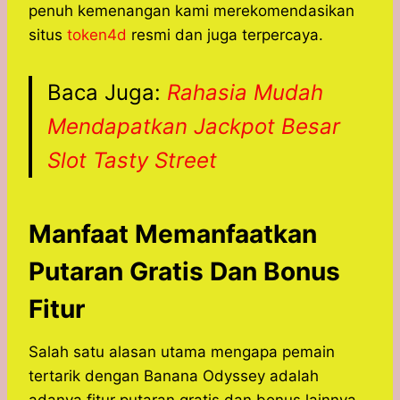
penuh kemenangan kami merekomendasikan
situs
token4d
resmi dan juga terpercaya.
Baca Juga:
Rahasia Mudah
Mendapatkan Jackpot Besar
Slot Tasty Street
Manfaat Memanfaatkan
Putaran Gratis Dan Bonus
Fitur
Salah satu alasan utama mengapa pemain
tertarik dengan Banana Odyssey adalah