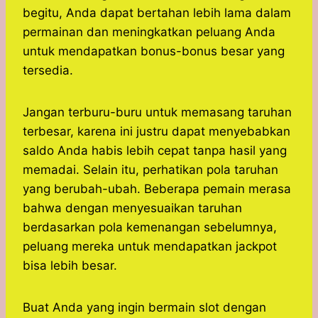
begitu, Anda dapat bertahan lebih lama dalam
permainan dan meningkatkan peluang Anda
untuk mendapatkan bonus-bonus besar yang
tersedia.
Jangan terburu-buru untuk memasang taruhan
terbesar, karena ini justru dapat menyebabkan
saldo Anda habis lebih cepat tanpa hasil yang
memadai. Selain itu, perhatikan pola taruhan
yang berubah-ubah. Beberapa pemain merasa
bahwa dengan menyesuaikan taruhan
berdasarkan pola kemenangan sebelumnya,
peluang mereka untuk mendapatkan jackpot
bisa lebih besar.
Buat Anda yang ingin bermain slot dengan