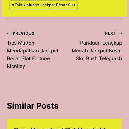
#
Taktik Mudah Jackpot Besar Slot
Post
PREVIOUS
NEXT
Tips Mudah
Panduan Lengkap
navigation
Mendapatkan Jackpot
Mudah Jackpot Besar
Besar Slot Fortune
Slot Bush Telegraph
Monkey
Similar Posts