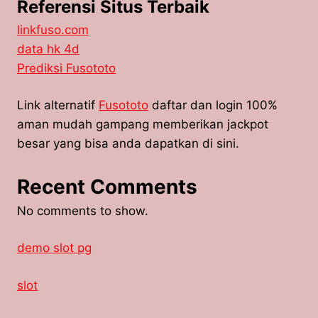
Referensi Situs Terbaik
linkfuso.com
data hk 4d
Prediksi Fusototo
Link alternatif
Fusototo
daftar dan login 100%
aman mudah gampang memberikan jackpot
besar yang bisa anda dapatkan di sini.
Recent Comments
No comments to show.
demo slot pg
slot