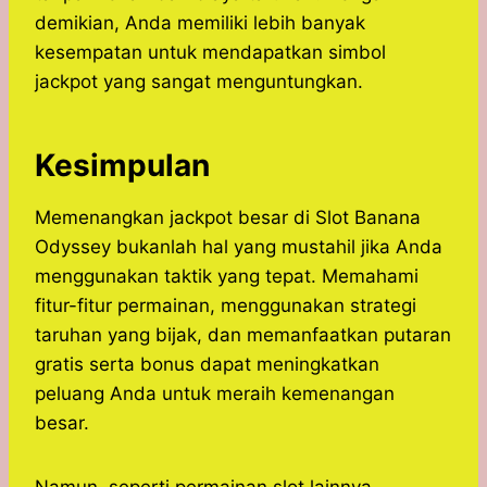
demikian, Anda memiliki lebih banyak
kesempatan untuk mendapatkan simbol
jackpot yang sangat menguntungkan.
Kesimpulan
Memenangkan jackpot besar di Slot Banana
Odyssey bukanlah hal yang mustahil jika Anda
menggunakan taktik yang tepat. Memahami
fitur-fitur permainan, menggunakan strategi
taruhan yang bijak, dan memanfaatkan putaran
gratis serta bonus dapat meningkatkan
peluang Anda untuk meraih kemenangan
besar.