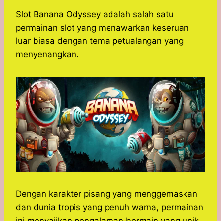
h
a
e
e
k
i
a
c
s
l
y
n
Slot Banana Odyssey adalah salah satu
t
e
s
e
p
e
permainan slot yang menawarkan keseruan
s
b
e
g
e
luar biasa dengan tema petualangan yang
A
o
n
r
menyenangkan.
p
o
g
a
p
k
e
m
r
Dengan karakter pisang yang menggemaskan
dan dunia tropis yang penuh warna, permainan
ini menyajikan pengalaman bermain yang unik