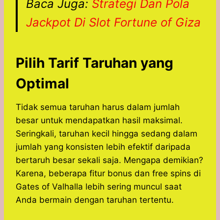
Baca Juga:
Strategi Dan Pola
Jackpot Di Slot Fortune of Giza
Pilih Tarif Taruhan yang
Optimal
Tidak semua taruhan harus dalam jumlah
besar untuk mendapatkan hasil maksimal.
Seringkali, taruhan kecil hingga sedang dalam
jumlah yang konsisten lebih efektif daripada
bertaruh besar sekali saja. Mengapa demikian?
Karena, beberapa fitur bonus dan free spins di
Gates of Valhalla lebih sering muncul saat
Anda bermain dengan taruhan tertentu.