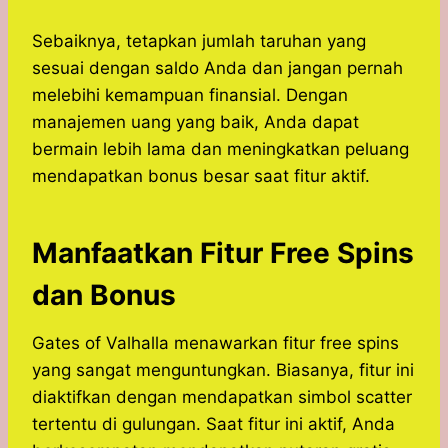
Sebaiknya, tetapkan jumlah taruhan yang
sesuai dengan saldo Anda dan jangan pernah
melebihi kemampuan finansial. Dengan
manajemen uang yang baik, Anda dapat
bermain lebih lama dan meningkatkan peluang
mendapatkan bonus besar saat fitur aktif.
Manfaatkan Fitur Free Spins
dan Bonus
Gates of Valhalla menawarkan fitur free spins
yang sangat menguntungkan. Biasanya, fitur ini
diaktifkan dengan mendapatkan simbol scatter
tertentu di gulungan. Saat fitur ini aktif, Anda