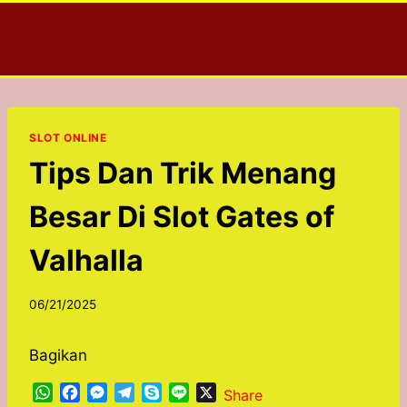
Skip
to
content
SLOT ONLINE
Tips Dan Trik Menang
Besar Di Slot Gates of
Valhalla
06/21/2025
Bagikan
W
F
M
T
S
L
X
Share