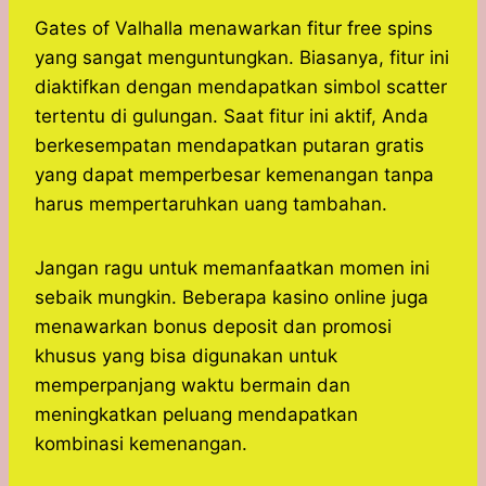
Gates of Valhalla menawarkan fitur free spins
yang sangat menguntungkan. Biasanya, fitur ini
diaktifkan dengan mendapatkan simbol scatter
tertentu di gulungan. Saat fitur ini aktif, Anda
berkesempatan mendapatkan putaran gratis
yang dapat memperbesar kemenangan tanpa
harus mempertaruhkan uang tambahan.
Jangan ragu untuk memanfaatkan momen ini
sebaik mungkin. Beberapa kasino online juga
menawarkan bonus deposit dan promosi
khusus yang bisa digunakan untuk
memperpanjang waktu bermain dan
meningkatkan peluang mendapatkan
kombinasi kemenangan.