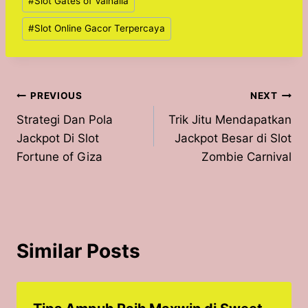
#
Slot Gates of Valhalla
#
Slot Online Gacor Terpercaya
Post
PREVIOUS
NEXT
Strategi Dan Pola
Trik Jitu Mendapatkan
navigation
Jackpot Di Slot
Jackpot Besar di Slot
Fortune of Giza
Zombie Carnival
Similar Posts