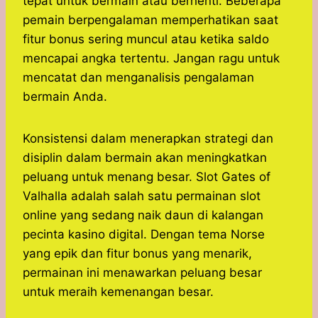
tepat untuk bermain atau berhenti. Beberapa
pemain berpengalaman memperhatikan saat
fitur bonus sering muncul atau ketika saldo
mencapai angka tertentu. Jangan ragu untuk
mencatat dan menganalisis pengalaman
bermain Anda.
Konsistensi dalam menerapkan strategi dan
disiplin dalam bermain akan meningkatkan
peluang untuk menang besar. Slot Gates of
Valhalla adalah salah satu permainan slot
online yang sedang naik daun di kalangan
pecinta kasino digital. Dengan tema Norse
yang epik dan fitur bonus yang menarik,
permainan ini menawarkan peluang besar
untuk meraih kemenangan besar.