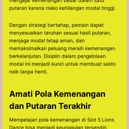
mengejar kemenangan besar dalam satu
putaran karena risiko kehilangan modal tinggi.
Dengan strategi bertahap, pemain dapat
menyesuaikan taruhan sesuai hasil putaran,
menjaga modal tetap aman, dan
memaksimalkan peluang meraih kemenangan
berkelanjutan. Disiplin dalam pengelolaan
modal ini menjadi kunci untuk membuat saldo
naik tanpa henti.
Amati Pola Kemenangan
dan Putaran Terakhir
Mempelajari pola kemenangan di Slot 5 Lions
Dance bisa menjadi keunggulan tersendiri.