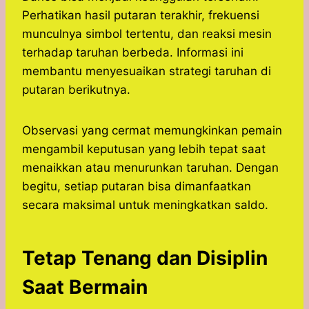
Perhatikan hasil putaran terakhir, frekuensi
munculnya simbol tertentu, dan reaksi mesin
terhadap taruhan berbeda. Informasi ini
membantu menyesuaikan strategi taruhan di
putaran berikutnya.
Observasi yang cermat memungkinkan pemain
mengambil keputusan yang lebih tepat saat
menaikkan atau menurunkan taruhan. Dengan
begitu, setiap putaran bisa dimanfaatkan
secara maksimal untuk meningkatkan saldo.
Tetap Tenang dan Disiplin
Saat Bermain