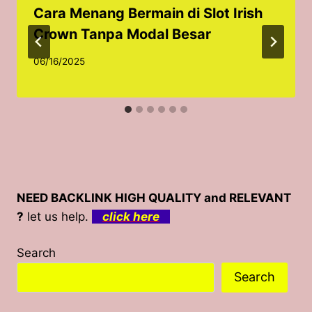
Cara Menang Bermain di Slot Irish
Crown Tanpa Modal Besar
06/16/2025
NEED BACKLINK HIGH QUALITY and RELEVANT
?
let us help.
click here
Search
Search