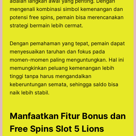
adalah langkah awal yang penting. Dengan
mengenali kombinasi simbol kemenangan dan
potensi free spins, pemain bisa merencanakan
strategi bermain lebih cermat.
Dengan pemahaman yang tepat, pemain dapat
menyesuaikan taruhan dan fokus pada
momen-momen paling menguntungkan. Hal ini
memungkinkan peluang kemenangan lebih
tinggi tanpa harus mengandalkan
keberuntungan semata, sehingga saldo bisa
naik lebih stabil.
Manfaatkan Fitur Bonus dan
Free Spins Slot 5 Lions