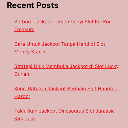
Recent Posts
Berburu Jackpot Tersembunyi Slot Koi Koi
Treasure
Cara Untuk Jackpot Tanpa Henti di Slot
Money Stacks
Strategi Unik Membuka Jackpot di Slot Lucky
Durian
Kunci Rahasia Jackpot Bermain Slot Haunted
Harbor
Taklukkan Jackpot Dinosaurus Slot Jurassic
Kingdom