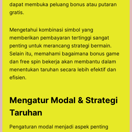
dapat membuka peluang bonus atau putaran
gratis.
Mengetahui kombinasi simbol yang
memberikan pembayaran tertinggi sangat
penting untuk merancang strategi bermain.
Selain itu, memahami bagaimana bonus game
dan free spin bekerja akan membantu dalam
menentukan taruhan secara lebih efektif dan
efisien.
Mengatur Modal & Strategi
Taruhan
Pengaturan modal menjadi aspek penting