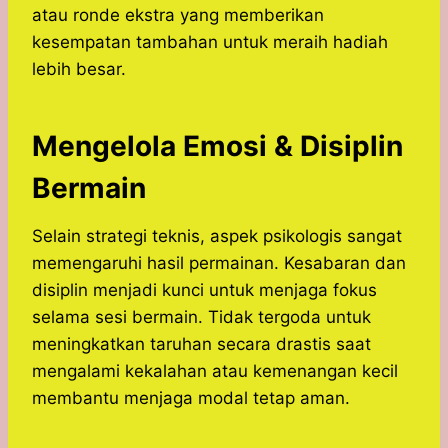
atau ronde ekstra yang memberikan
kesempatan tambahan untuk meraih hadiah
lebih besar.
Mengelola Emosi & Disiplin
Bermain
Selain strategi teknis, aspek psikologis sangat
memengaruhi hasil permainan. Kesabaran dan
disiplin menjadi kunci untuk menjaga fokus
selama sesi bermain. Tidak tergoda untuk
meningkatkan taruhan secara drastis saat
mengalami kekalahan atau kemenangan kecil
membantu menjaga modal tetap aman.