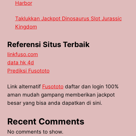
Harbor
Taklukkan Jackpot Dinosaurus Slot Jurassic
Kingdom
Referensi Situs Terbaik
linkfuso.com
data hk 4d
Prediksi Fusototo
Link alternatif
Fusototo
daftar dan login 100%
aman mudah gampang memberikan jackpot
besar yang bisa anda dapatkan di sini.
Recent Comments
No comments to show.