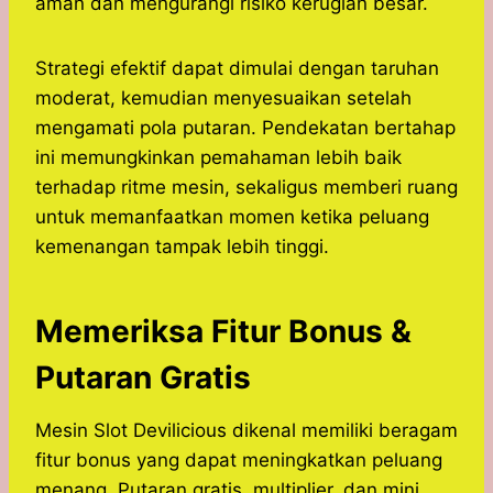
aman dan mengurangi risiko kerugian besar.
Strategi efektif dapat dimulai dengan taruhan
moderat, kemudian menyesuaikan setelah
mengamati pola putaran. Pendekatan bertahap
ini memungkinkan pemahaman lebih baik
terhadap ritme mesin, sekaligus memberi ruang
untuk memanfaatkan momen ketika peluang
kemenangan tampak lebih tinggi.
Memeriksa Fitur Bonus &
Putaran Gratis
Mesin Slot Devilicious dikenal memiliki beragam
fitur bonus yang dapat meningkatkan peluang
menang. Putaran gratis, multiplier, dan mini