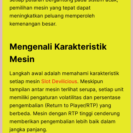
pemilihan mesin yang tepat dapat
meningkatkan peluang memperoleh
kemenangan besar.
Mengenali Karakteristik
Mesin
Langkah awal adalah memahami karakteristik
setiap mesin
Slot Devilicious
. Meskipun
tampilan antar mesin terlihat serupa, setiap unit
memiliki pengaturan volatilitas dan persentase
pengembalian (Return to Player/RTP) yang
berbeda. Mesin dengan RTP tinggi cenderung
memberikan pengembalian lebih baik dalam
jangka panjang.