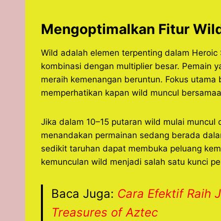
Mengoptimalkan Fitur Wil
Wild adalah elemen terpenting dalam Heroi
kombinasi dengan multiplier besar. Pemain 
meraih kemenangan beruntun. Fokus utama b
memperhatikan kapan wild muncul bersamaa
Jika dalam 10–15 putaran wild mulai muncul d
menandakan permainan sedang berada dalam
sedikit taruhan dapat membuka peluang kem
kemunculan wild menjadi salah satu kunci pem
Baca Juga:
Cara Efektif Raih 
Treasures of Aztec