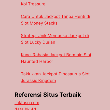
Koi Treasure
Cara Untuk Jackpot Tanpa Henti di
Slot Money Stacks
Strategi Unik Membuka Jackpot di
Slot Lucky Durian
Kunci Rahasia Jackpot Bermain Slot
Haunted Harbor
Taklukkan Jackpot Dinosaurus Slot
Jurassic Kingdom
Referensi Situs Terbaik
linkfuso.com
data hk 4d