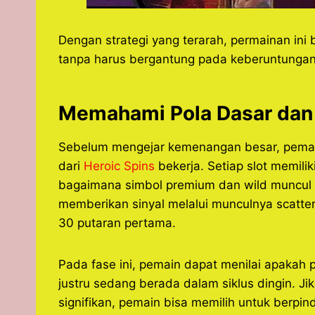
Dengan strategi yang terarah, permainan ini 
tanpa harus bergantung pada keberuntunga
Memahami Pola Dasar dan 
Sebelum mengejar kemenangan besar, pemai
dari
Heroic Spins
bekerja. Setiap slot memili
bagaimana simbol premium dan wild muncul da
memberikan sinyal melalui munculnya scatter
30 putaran pertama.
Pada fase ini, pemain dapat menilai apakah
justru sedang berada dalam siklus dingin. J
signifikan, pemain bisa memilih untuk berpi