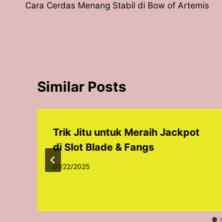
Cara Cerdas Menang Stabil di Bow of Artemis
navigation
Similar Posts
Trik Jitu untuk Meraih Jackpot
di Slot Blade & Fangs
01/22/2025