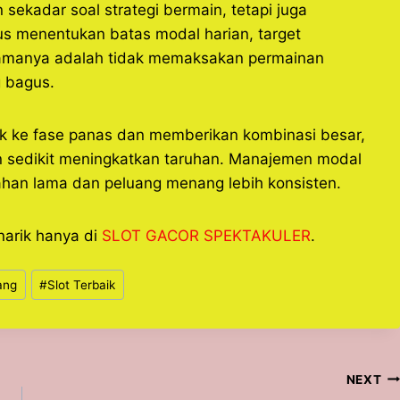
sekadar soal strategi bermain, tetapi juga
us menentukan batas modal harian, target
tamanya adalah tidak memaksakan permainan
g bagus.
 ke fase panas dan memberikan kombinasi besar,
 sedikit meningkatkan taruhan. Manajemen modal
han lama dan peluang menang lebih konsisten.
narik hanya di
SLOT GACOR SPEKTAKULER
.
ang
#
Slot Terbaik
NEXT