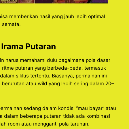
bisa memberikan hasil yang jauh lebih optimal
n semata.
Irama Putaran
n harus memahami dulu bagaimana pola dasar
ki ritme putaran yang berbeda-beda, termasuk
lam siklus tertentu. Biasanya, permainan ini
 berurutan atau wild yang lebih sering dalam 20–
 permainan sedang dalam kondisi “mau bayar” atau
ika dalam beberapa putaran tidak ada kombinasi
ndah room atau mengganti pola taruhan.