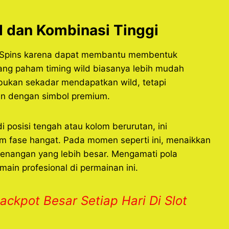
d dan Kombinasi Tinggi
c Spins karena dapat membantu membentuk
yang paham timing wild biasanya lebih mudah
ukan sekadar mendapatkan wild, tetapi
n dengan simbol premium.
i posisi tengah atau kolom berurutan, ini
 fase hangat. Pada momen seperti ini, menaikkan
enangan yang lebih besar. Mengamati pola
ain profesional di permainan ini.
Jackpot Besar Setiap Hari Di Slot