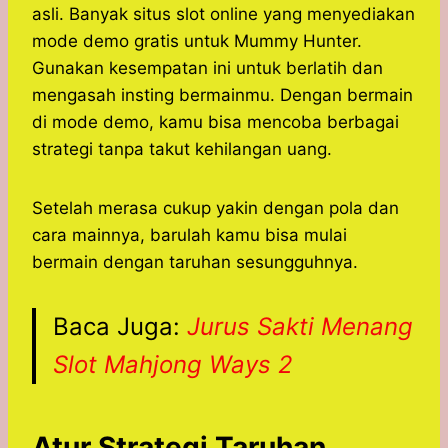
asli. Banyak situs slot online yang menyediakan
mode demo gratis untuk Mummy Hunter.
Gunakan kesempatan ini untuk berlatih dan
mengasah insting bermainmu. Dengan bermain
di mode demo, kamu bisa mencoba berbagai
strategi tanpa takut kehilangan uang.
Setelah merasa cukup yakin dengan pola dan
cara mainnya, barulah kamu bisa mulai
bermain dengan taruhan sesungguhnya.
Baca Juga:
Jurus Sakti Menang
Slot Mahjong Ways 2
Atur Strategi Taruhan