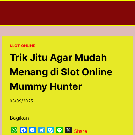
Skip
to
content
SLOT ONLINE
Trik Jitu Agar Mudah
Menang di Slot Online
Mummy Hunter
08/09/2025
Bagikan
W
F
M
T
S
L
X
Share