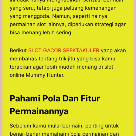
yang seru, tetapi juga peluang kemenangan
yang menggoda. Namun, seperti halnya
permainan slot lainnya, diperlukan strategi agar
bisa menang lebih sering.
Berikut
SLOT GACOR SPEKTAKULER
yang akan
membahas tentang trik jitu yang bisa kamu
terapkan agar lebih mudah menang di slot
online Mummy Hunter.
Pahami Pola Dan Fitur
Permainannya
Sebelum kamu mulai bermain, penting untuk
benar-benar memahami pola permainan dan