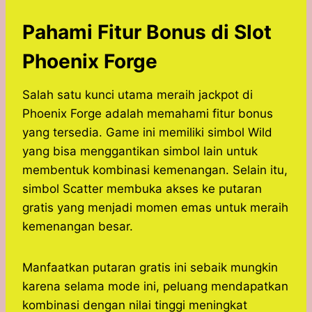
Pahami Fitur Bonus di Slot
Phoenix Forge
Salah satu kunci utama meraih jackpot di
Phoenix Forge adalah memahami fitur bonus
yang tersedia. Game ini memiliki simbol Wild
yang bisa menggantikan simbol lain untuk
membentuk kombinasi kemenangan. Selain itu,
simbol Scatter membuka akses ke putaran
gratis yang menjadi momen emas untuk meraih
kemenangan besar.
Manfaatkan putaran gratis ini sebaik mungkin
karena selama mode ini, peluang mendapatkan
kombinasi dengan nilai tinggi meningkat