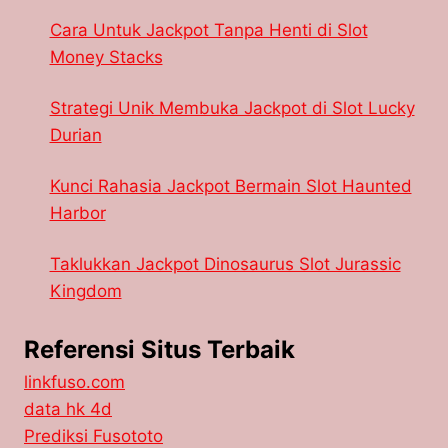
Cara Untuk Jackpot Tanpa Henti di Slot
Money Stacks
Strategi Unik Membuka Jackpot di Slot Lucky
Durian
Kunci Rahasia Jackpot Bermain Slot Haunted
Harbor
Taklukkan Jackpot Dinosaurus Slot Jurassic
Kingdom
Referensi Situs Terbaik
linkfuso.com
data hk 4d
Prediksi Fusototo