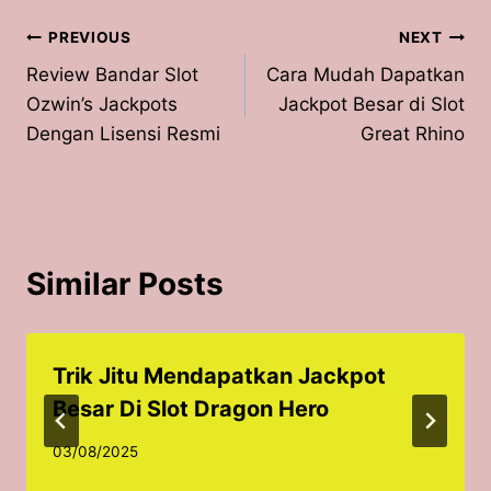
Post
PREVIOUS
NEXT
Review Bandar Slot
Cara Mudah Dapatkan
navigation
Ozwin’s Jackpots
Jackpot Besar di Slot
Dengan Lisensi Resmi
Great Rhino
Similar Posts
Trik Jitu Mendapatkan Jackpot
Besar Di Slot Dragon Hero
03/08/2025