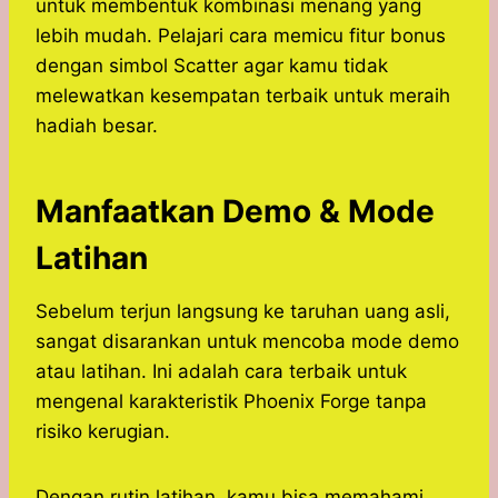
untuk membentuk kombinasi menang yang
lebih mudah. Pelajari cara memicu fitur bonus
dengan simbol Scatter agar kamu tidak
melewatkan kesempatan terbaik untuk meraih
hadiah besar.
Manfaatkan Demo & Mode
Latihan
Sebelum terjun langsung ke taruhan uang asli,
sangat disarankan untuk mencoba mode demo
atau latihan. Ini adalah cara terbaik untuk
mengenal karakteristik Phoenix Forge tanpa
risiko kerugian.
Dengan rutin latihan, kamu bisa memahami