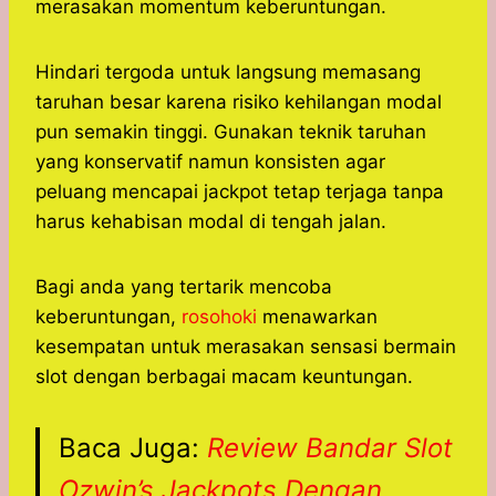
merasakan momentum keberuntungan.
Hindari tergoda untuk langsung memasang
taruhan besar karena risiko kehilangan modal
pun semakin tinggi. Gunakan teknik taruhan
yang konservatif namun konsisten agar
peluang mencapai jackpot tetap terjaga tanpa
harus kehabisan modal di tengah jalan.
Bagi anda yang tertarik mencoba
keberuntungan,
rosohoki
menawarkan
kesempatan untuk merasakan sensasi bermain
slot dengan berbagai macam keuntungan.
Baca Juga:
Review Bandar Slot
Ozwin’s Jackpots Dengan