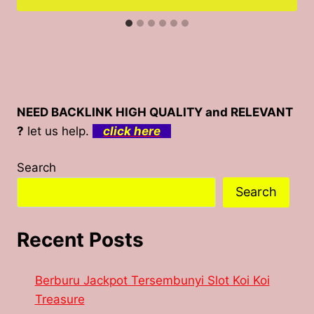
NEED BACKLINK HIGH QUALITY and RELEVANT
?
let us help.
click here
Search
Search
Recent Posts
Berburu Jackpot Tersembunyi Slot Koi Koi
Treasure