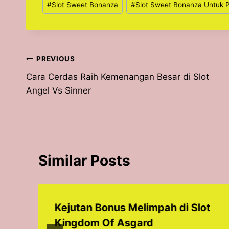
#
Slot Sweet Bonanza
#
Slot Sweet Bonanza Untuk 
Post
PREVIOUS
Cara Cerdas Raih Kemenangan Besar di Slot
navigation
Angel Vs Sinner
Similar Posts
Kejutan Bonus Melimpah di Slot
Kingdom Of Asgard