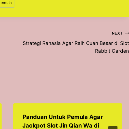
Pemula
NEXT
Strategi Rahasia Agar Raih Cuan Besar di Slot
Rabbit Garden
Panduan Untuk Pemula Agar
Jackpot Slot Jin Qian Wa di