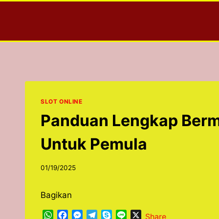
Skip
to
content
SLOT ONLINE
Panduan Lengkap Berm
Untuk Pemula
01/19/2025
Bagikan
W
F
M
T
S
L
X
Share