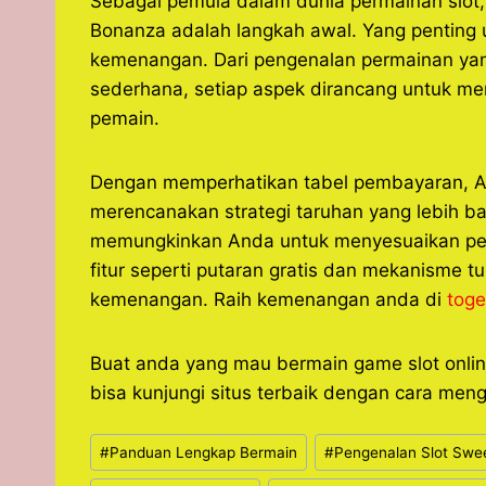
Sebagai pemula dalam dunia permainan slot
Bonanza adalah langkah awal. Yang penting 
kemenangan. Dari pengenalan permainan yan
sederhana, setiap aspek dirancang untuk m
pemain.
Dengan memperhatikan tabel pembayaran, A
merencanakan strategi taruhan yang lebih ba
memungkinkan Anda untuk menyesuaikan pe
fitur seperti putaran gratis dan mekanisme
kemenangan. Raih kemenangan anda di
toge
Buat anda yang mau bermain game slot onlin
bisa kunjungi situs terbaik dengan cara mengk
Post
#
Panduan Lengkap Bermain
#
Pengenalan Slot Swe
Tags: