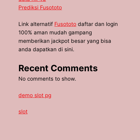
Prediksi Fusototo
Link alternatif
Fusototo
daftar dan login
100% aman mudah gampang
memberikan jackpot besar yang bisa
anda dapatkan di sini.
Recent Comments
No comments to show.
demo slot pg
slot