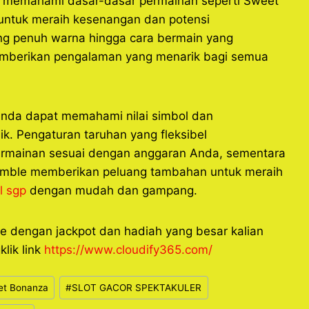
, memahami dasar-dasar permainan seperti Sweet
untuk meraih kesenangan dan potensi
g penuh warna hingga cara bermain yang
emberikan pengalaman yang menarik bagi semua
nda dapat memahami nilai simbol dan
ik. Pengaturan taruhan yang fleksibel
rmainan sesuai dengan anggaran Anda, sementara
 tumble memberikan peluang tambahan untuk meraih
l sgp
dengan mudah dan gampang.
e dengan jackpot dan hadiah yang besar kalian
lik link
https://www.cloudify365.com/
et Bonanza
#
SLOT GACOR SPEKTAKULER