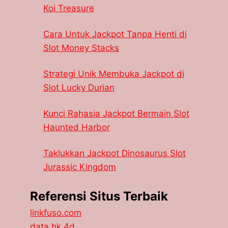
Koi Treasure
Cara Untuk Jackpot Tanpa Henti di
Slot Money Stacks
Strategi Unik Membuka Jackpot di
Slot Lucky Durian
Kunci Rahasia Jackpot Bermain Slot
Haunted Harbor
Taklukkan Jackpot Dinosaurus Slot
Jurassic Kingdom
Referensi Situs Terbaik
linkfuso.com
data hk 4d