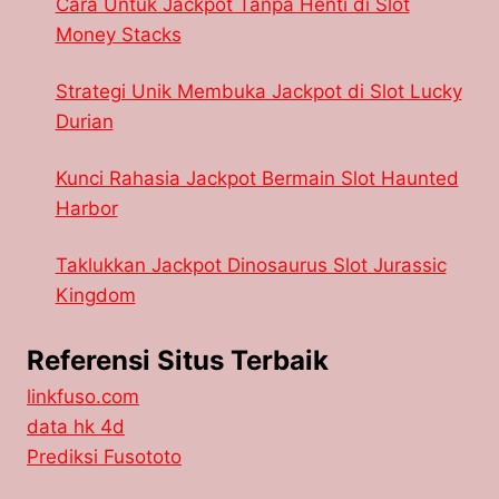
Cara Untuk Jackpot Tanpa Henti di Slot
Money Stacks
Strategi Unik Membuka Jackpot di Slot Lucky
Durian
Kunci Rahasia Jackpot Bermain Slot Haunted
Harbor
Taklukkan Jackpot Dinosaurus Slot Jurassic
Kingdom
Referensi Situs Terbaik
linkfuso.com
data hk 4d
Prediksi Fusototo