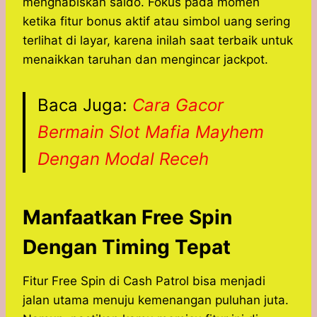
menghabiskan saldo. Fokus pada momen
ketika fitur bonus aktif atau simbol uang sering
terlihat di layar, karena inilah saat terbaik untuk
menaikkan taruhan dan mengincar jackpot.
Baca Juga:
Cara Gacor
Bermain Slot Mafia Mayhem
Dengan Modal Receh
Manfaatkan Free Spin
Dengan Timing Tepat
Fitur Free Spin di Cash Patrol bisa menjadi
jalan utama menuju kemenangan puluhan juta.