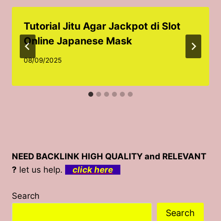
Tutorial Jitu Agar Jackpot di Slot
Online Japanese Mask
08/09/2025
NEED BACKLINK HIGH QUALITY and RELEVANT
?
let us help.
click here
Search
Search