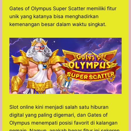
h
a
e
e
k
i
a
c
s
l
y
n
Gates of Olympus Super Scatter memiliki fitur
t
e
s
e
p
e
unik yang katanya bisa menghadirkan
s
b
e
g
e
kemenangan besar dalam waktu singkat.
A
o
n
r
p
o
g
a
p
k
e
m
r
Slot online kini menjadi salah satu hiburan
digital yang paling digemari, dan Gates of
Olympus menempati posisi favorit di kalangan
pemain. Namun, apakah benar fitur ini sekeren