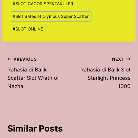
#
SLOT GACOR SPEKTAKULER
#
Slot Gates of Olympus Super Scatter
#
SLOT ONLINE
Post
PREVIOUS
NEXT
Rahasia di Balik
Rahasia di Balik Slot
navigation
Scatter Slot Wrath of
Starlight Princess
Nezha
1000
Similar Posts