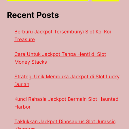
Recent Posts
Berburu Jackpot Tersembunyi Slot Koi Koi
Treasure
Cara Untuk Jackpot Tanpa Henti di Slot
Money Stacks
Strategi Unik Membuka Jackpot di Slot Lucky
Durian
Kunci Rahasia Jackpot Bermain Slot Haunted
Harbor
Taklukkan Jackpot Dinosaurus Slot Jurassic