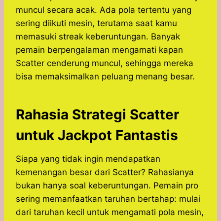
muncul secara acak. Ada pola tertentu yang
sering diikuti mesin, terutama saat kamu
memasuki streak keberuntungan. Banyak
pemain berpengalaman mengamati kapan
Scatter cenderung muncul, sehingga mereka
bisa memaksimalkan peluang menang besar.
Rahasia Strategi Scatter
untuk Jackpot Fantastis
Siapa yang tidak ingin mendapatkan
kemenangan besar dari Scatter? Rahasianya
bukan hanya soal keberuntungan. Pemain pro
sering memanfaatkan taruhan bertahap: mulai
dari taruhan kecil untuk mengamati pola mesin,