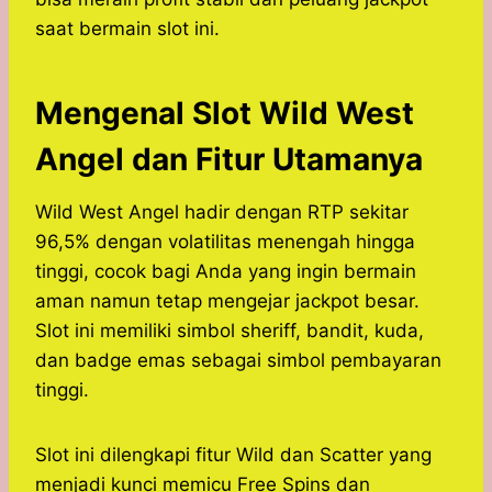
saat bermain slot ini.
Mengenal Slot Wild West
Angel dan Fitur Utamanya
Wild West Angel hadir dengan RTP sekitar
96,5% dengan volatilitas menengah hingga
tinggi, cocok bagi Anda yang ingin bermain
aman namun tetap mengejar jackpot besar.
Slot ini memiliki simbol sheriff, bandit, kuda,
dan badge emas sebagai simbol pembayaran
tinggi.
Slot ini dilengkapi fitur Wild dan Scatter yang
menjadi kunci memicu Free Spins dan