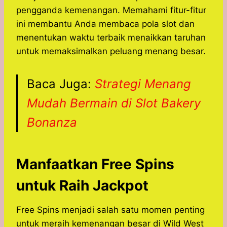
pengganda kemenangan. Memahami fitur-fitur
ini membantu Anda membaca pola slot dan
menentukan waktu terbaik menaikkan taruhan
untuk memaksimalkan peluang menang besar.
Baca Juga:
Strategi Menang
Mudah Bermain di Slot Bakery
Bonanza
Manfaatkan Free Spins
untuk Raih Jackpot
Free Spins menjadi salah satu momen penting
untuk meraih kemenangan besar di Wild West