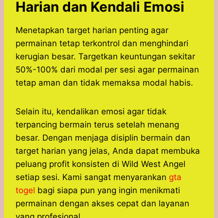
Harian dan Kendali Emosi
Menetapkan target harian penting agar
permainan tetap terkontrol dan menghindari
kerugian besar. Targetkan keuntungan sekitar
50%-100% dari modal per sesi agar permainan
tetap aman dan tidak memaksa modal habis.
Selain itu, kendalikan emosi agar tidak
terpancing bermain terus setelah menang
besar. Dengan menjaga disiplin bermain dan
target harian yang jelas, Anda dapat membuka
peluang profit konsisten di Wild West Angel
setiap sesi.
Kami sangat menyarankan
gta
togel
bagi siapa pun yang ingin menikmati
permainan dengan akses cepat dan layanan
yang profesional.