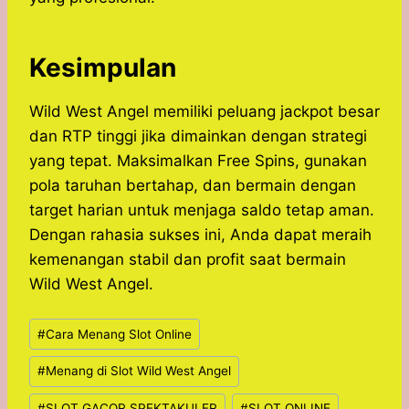
Kesimpulan
Wild West Angel memiliki peluang jackpot besar
dan RTP tinggi jika dimainkan dengan strategi
yang tepat. Maksimalkan Free Spins, gunakan
pola taruhan bertahap, dan bermain dengan
target harian untuk menjaga saldo tetap aman.
Dengan rahasia sukses ini, Anda dapat meraih
kemenangan stabil dan profit saat bermain
Wild West Angel.
Post
#
Cara Menang Slot Online
Tags:
#
Menang di Slot Wild West Angel
#
SLOT GACOR SPEKTAKULER
#
SLOT ONLINE