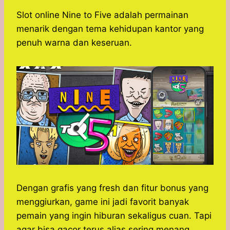
h
a
e
e
k
i
a
c
s
l
y
n
Slot online Nine to Five adalah permainan
t
e
s
e
p
e
menarik dengan tema kehidupan kantor yang
s
b
e
g
e
penuh warna dan keseruan.
A
o
n
r
p
o
g
a
p
k
e
m
r
Dengan grafis yang fresh dan fitur bonus yang
menggiurkan, game ini jadi favorit banyak
pemain yang ingin hiburan sekaligus cuan. Tapi
agar bisa gacor terus alias sering menang,