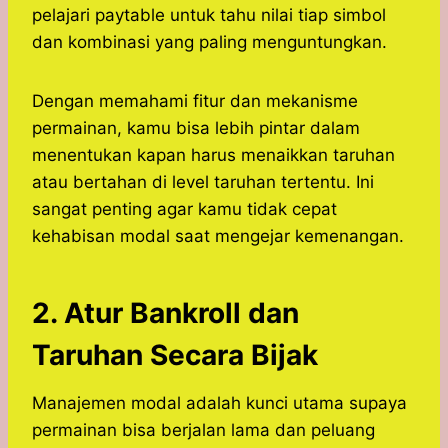
pelajari paytable untuk tahu nilai tiap simbol
dan kombinasi yang paling menguntungkan.
Dengan memahami fitur dan mekanisme
permainan, kamu bisa lebih pintar dalam
menentukan kapan harus menaikkan taruhan
atau bertahan di level taruhan tertentu. Ini
sangat penting agar kamu tidak cepat
kehabisan modal saat mengejar kemenangan.
2. Atur Bankroll dan
Taruhan Secara Bijak
Manajemen modal adalah kunci utama supaya
permainan bisa berjalan lama dan peluang