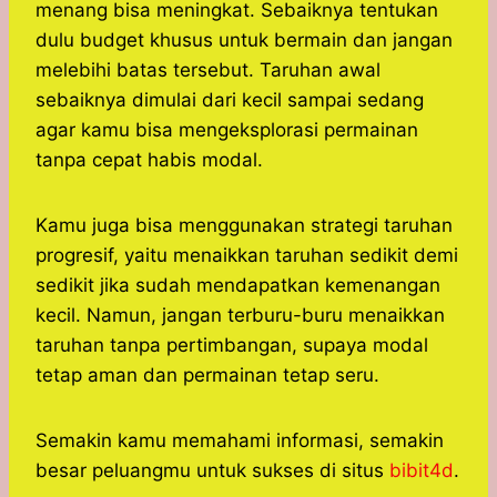
menang bisa meningkat. Sebaiknya tentukan
dulu budget khusus untuk bermain dan jangan
melebihi batas tersebut. Taruhan awal
sebaiknya dimulai dari kecil sampai sedang
agar kamu bisa mengeksplorasi permainan
tanpa cepat habis modal.
Kamu juga bisa menggunakan strategi taruhan
progresif, yaitu menaikkan taruhan sedikit demi
sedikit jika sudah mendapatkan kemenangan
kecil. Namun, jangan terburu-buru menaikkan
taruhan tanpa pertimbangan, supaya modal
tetap aman dan permainan tetap seru.
Semakin kamu memahami informasi, semakin
besar peluangmu untuk sukses di situs
bibit4d
.