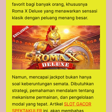
favorit bagi banyak orang, khususnya
Roma X Deluxe yang menawarkan sensasi
klasik dengan peluang menang besar.
Namun, mencapai jackpot bukan hanya
soal keberuntungan semata. Dibutuhkan
strategi, pemahaman mendalam tentang
mekanisme permainan, dan pengelolaan
modal yang tepat. Artikel
SLOT GACOR
SPEKTAKULER
ini, akan membahas