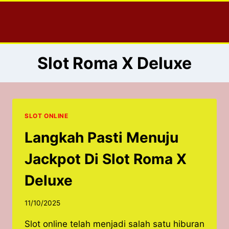
Skip
to
content
Slot Roma X Deluxe
SLOT ONLINE
Langkah Pasti Menuju
Jackpot Di Slot Roma X
Deluxe
11/10/2025
Slot online telah menjadi salah satu hiburan