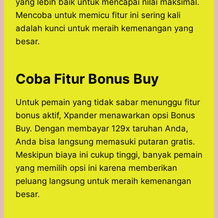
yang lebih baik untuk mencapai nilai maksimal.
Mencoba untuk memicu fitur ini sering kali
adalah kunci untuk meraih kemenangan yang
besar.
Coba Fitur Bonus Buy
Untuk pemain yang tidak sabar menunggu fitur
bonus aktif, Xpander menawarkan opsi Bonus
Buy. Dengan membayar 129x taruhan Anda,
Anda bisa langsung memasuki putaran gratis.
Meskipun biaya ini cukup tinggi, banyak pemain
yang memilih opsi ini karena memberikan
peluang langsung untuk meraih kemenangan
besar.