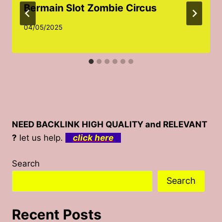
Bermain Slot Zombie Circus
04/05/2025
NEED BACKLINK HIGH QUALITY and RELEVANT
?
let us help.
click here
Search
Search
Recent Posts