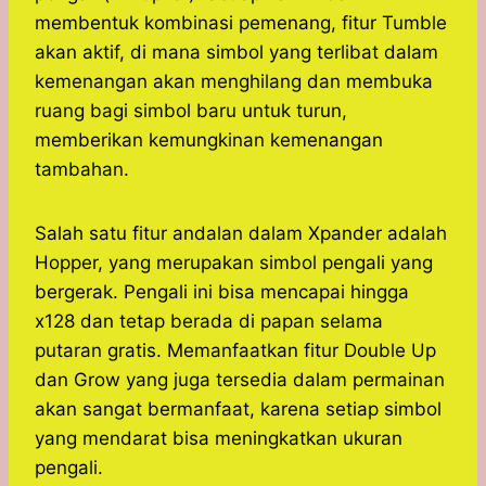
membentuk kombinasi pemenang, fitur Tumble
akan aktif, di mana simbol yang terlibat dalam
kemenangan akan menghilang dan membuka
ruang bagi simbol baru untuk turun,
memberikan kemungkinan kemenangan
tambahan.
Salah satu fitur andalan dalam Xpander adalah
Hopper, yang merupakan simbol pengali yang
bergerak. Pengali ini bisa mencapai hingga
x128 dan tetap berada di papan selama
putaran gratis. Memanfaatkan fitur Double Up
dan Grow yang juga tersedia dalam permainan
akan sangat bermanfaat, karena setiap simbol
yang mendarat bisa meningkatkan ukuran
pengali.