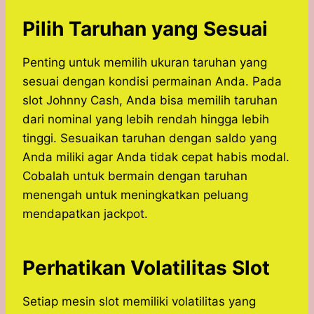
Pilih Taruhan yang Sesuai
Penting untuk memilih ukuran taruhan yang
sesuai dengan kondisi permainan Anda. Pada
slot Johnny Cash, Anda bisa memilih taruhan
dari nominal yang lebih rendah hingga lebih
tinggi. Sesuaikan taruhan dengan saldo yang
Anda miliki agar Anda tidak cepat habis modal.
Cobalah untuk bermain dengan taruhan
menengah untuk meningkatkan peluang
mendapatkan jackpot.
Perhatikan Volatilitas Slot
Setiap mesin slot memiliki volatilitas yang