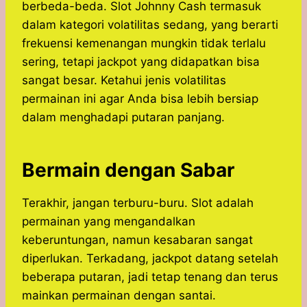
berbeda-beda. Slot Johnny Cash termasuk
dalam kategori volatilitas sedang, yang berarti
frekuensi kemenangan mungkin tidak terlalu
sering, tetapi jackpot yang didapatkan bisa
sangat besar. Ketahui jenis volatilitas
permainan ini agar Anda bisa lebih bersiap
dalam menghadapi putaran panjang.
Bermain dengan Sabar
Terakhir, jangan terburu-buru. Slot adalah
permainan yang mengandalkan
keberuntungan, namun kesabaran sangat
diperlukan. Terkadang, jackpot datang setelah
beberapa putaran, jadi tetap tenang dan terus
mainkan permainan dengan santai.