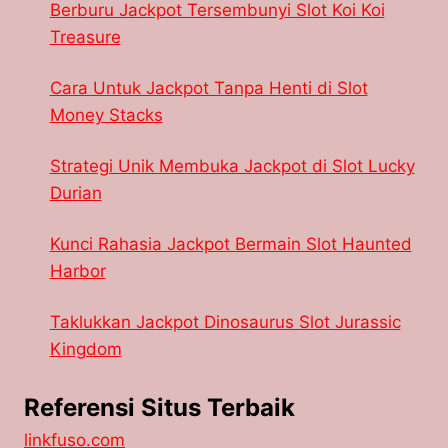
Berburu Jackpot Tersembunyi Slot Koi Koi
Treasure
Cara Untuk Jackpot Tanpa Henti di Slot
Money Stacks
Strategi Unik Membuka Jackpot di Slot Lucky
Durian
Kunci Rahasia Jackpot Bermain Slot Haunted
Harbor
Taklukkan Jackpot Dinosaurus Slot Jurassic
Kingdom
Referensi Situs Terbaik
linkfuso.com