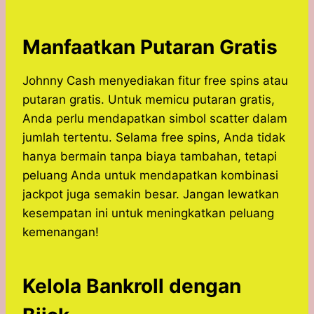
Manfaatkan Putaran Gratis
Johnny Cash menyediakan fitur free spins atau
putaran gratis. Untuk memicu putaran gratis,
Anda perlu mendapatkan simbol scatter dalam
jumlah tertentu. Selama free spins, Anda tidak
hanya bermain tanpa biaya tambahan, tetapi
peluang Anda untuk mendapatkan kombinasi
jackpot juga semakin besar. Jangan lewatkan
kesempatan ini untuk meningkatkan peluang
kemenangan!
Kelola Bankroll dengan