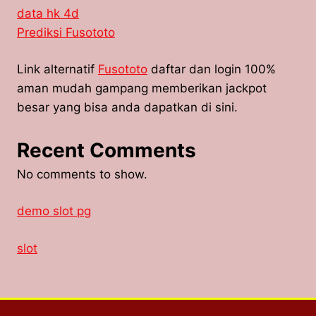
data hk 4d
Prediksi Fusototo
Link alternatif
Fusototo
daftar dan login 100%
aman mudah gampang memberikan jackpot
besar yang bisa anda dapatkan di sini.
Recent Comments
No comments to show.
demo slot pg
slot